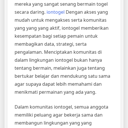
mereka yang sangat senang bermain togel
secara daring.
iontogel
Dengan akses yang
mudah untuk mengakses serta komunitas
yang yang yang aktif, iontogel memberikan
kesempatan bagi setiap pemain untuk
membagikan data, strategi, serta
pengalaman. Menciptakan komunitas di
dalam lingkungan iontogel bukan hanya
tentang bermain, melainkan juga tentang
bertukar belajar dan mendukung satu sama
agar supaya dapat lebih memahami dan
menikmati permainan yang ada yang.
Dalam komunitas iontogel, semua anggota
memiliki peluang agar bekerja sama dan
membangun lingkungan yang yang