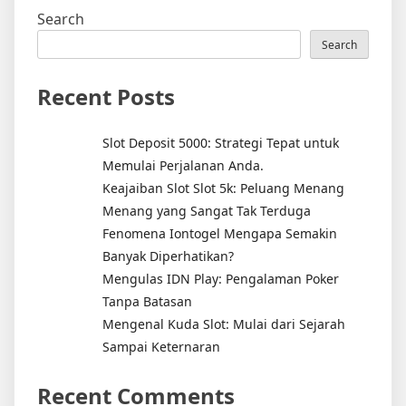
Search
Search
Recent Posts
Slot Deposit 5000: Strategi Tepat untuk
Memulai Perjalanan Anda.
Keajaiban Slot Slot 5k: Peluang Menang
Menang yang Sangat Tak Terduga
Fenomena Iontogel Mengapa Semakin
Banyak Diperhatikan?
Mengulas IDN Play: Pengalaman Poker
Tanpa Batasan
Mengenal Kuda Slot: Mulai dari Sejarah
Sampai Keternaran
Recent Comments