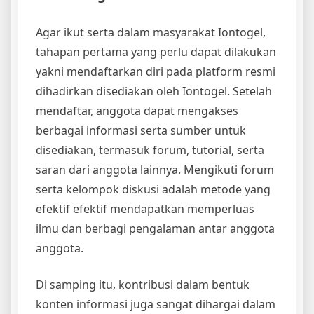
Agar ikut serta dalam masyarakat Iontogel,
tahapan pertama yang perlu dapat dilakukan
yakni mendaftarkan diri pada platform resmi
dihadirkan disediakan oleh Iontogel. Setelah
mendaftar, anggota dapat mengakses
berbagai informasi serta sumber untuk
disediakan, termasuk forum, tutorial, serta
saran dari anggota lainnya. Mengikuti forum
serta kelompok diskusi adalah metode yang
efektif efektif mendapatkan memperluas
ilmu dan berbagi pengalaman antar anggota
anggota.
Di samping itu, kontribusi dalam bentuk
konten informasi juga sangat dihargai dalam