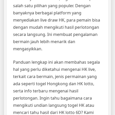
salah satu pilihan yang populer. Dengan
banyaknya berbagai platform yang
menyediakan live draw HK, para pemain bisa
dengan mudah mengikuti hasil perlotongan
secara langsung. Ini membuat pengalaman
bermain jauh lebih menarik dan
mengasyikkan.
Panduan lengkap ini akan membahas segala
hal yang perlu diketahui mengenai HK live,
terkait cara bermain, jenis permainan yang
ada seperti togel Hongkong dan HK lotto,
serta info terbaru mengenai hasil
perlotongan. Ingin tahu bagaimana cara
mengikuti undian langsung togel HK atau
mencari tahu hasil dari HK lotto 6D? Kami