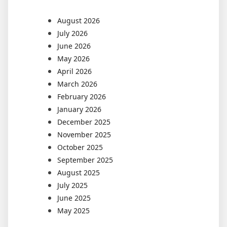
August 2026
July 2026
June 2026
May 2026
April 2026
March 2026
February 2026
January 2026
December 2025
November 2025
October 2025
September 2025
August 2025
July 2025
June 2025
May 2025