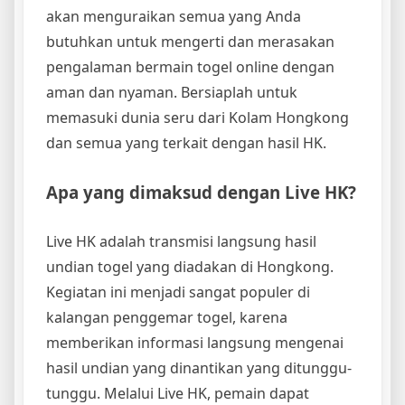
akan menguraikan semua yang Anda
butuhkan untuk mengerti dan merasakan
pengalaman bermain togel online dengan
aman dan nyaman. Bersiaplah untuk
memasuki dunia seru dari Kolam Hongkong
dan semua yang terkait dengan hasil HK.
Apa yang dimaksud dengan Live HK?
Live HK adalah transmisi langsung hasil
undian togel yang diadakan di Hongkong.
Kegiatan ini menjadi sangat populer di
kalangan penggemar togel, karena
memberikan informasi langsung mengenai
hasil undian yang dinantikan yang ditunggu-
tunggu. Melalui Live HK, pemain dapat