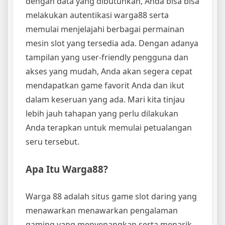
dengan data yang dibutuhkan, Anda bisa bisa
melakukan autentikasi warga88 serta
memulai menjelajahi berbagai permainan
mesin slot yang tersedia ada. Dengan adanya
tampilan yang user-friendly pengguna dan
akses yang mudah, Anda akan segera cepat
mendapatkan game favorit Anda dan ikut
dalam keseruan yang ada. Mari kita tinjau
lebih jauh tahapan yang perlu dilakukan
Anda terapkan untuk memulai petualangan
seru tersebut.
Apa Itu Warga88?
Warga 88 adalah situs game slot daring yang
menawarkan menawarkan pengalaman
gaming yang menyenangkan serta menarik