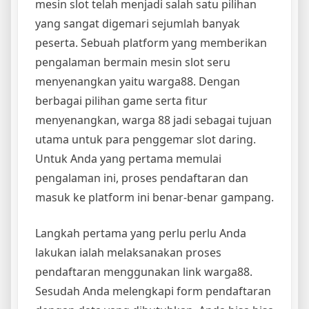
mesin slot telah menjadi salah satu pilihan
yang sangat digemari sejumlah banyak
peserta. Sebuah platform yang memberikan
pengalaman bermain mesin slot seru
menyenangkan yaitu warga88. Dengan
berbagai pilihan game serta fitur
menyenangkan, warga 88 jadi sebagai tujuan
utama untuk para penggemar slot daring.
Untuk Anda yang pertama memulai
pengalaman ini, proses pendaftaran dan
masuk ke platform ini benar-benar gampang.
Langkah pertama yang perlu perlu Anda
lakukan ialah melaksanakan proses
pendaftaran menggunakan link warga88.
Sesudah Anda melengkapi form pendaftaran