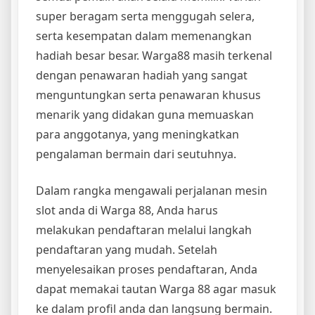
super beragam serta menggugah selera,
serta kesempatan dalam memenangkan
hadiah besar besar. Warga88 masih terkenal
dengan penawaran hadiah yang sangat
menguntungkan serta penawaran khusus
menarik yang didakan guna memuaskan
para anggotanya, yang meningkatkan
pengalaman bermain dari seutuhnya.
Dalam rangka mengawali perjalanan mesin
slot anda di Warga 88, Anda harus
melakukan pendaftaran melalui langkah
pendaftaran yang mudah. Setelah
menyelesaikan proses pendaftaran, Anda
dapat memakai tautan Warga 88 agar masuk
ke dalam profil anda dan langsung bermain.