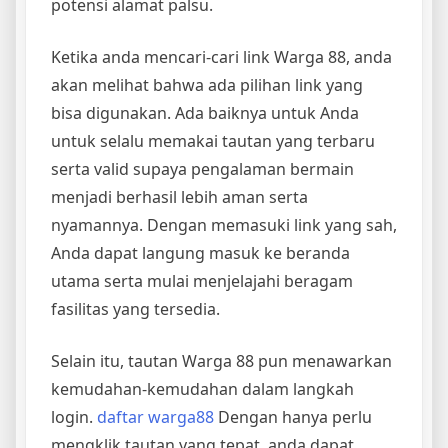
potensi alamat palsu.
Ketika anda mencari-cari link Warga 88, anda
akan melihat bahwa ada pilihan link yang
bisa digunakan. Ada baiknya untuk Anda
untuk selalu memakai tautan yang terbaru
serta valid supaya pengalaman bermain
menjadi berhasil lebih aman serta
nyamannya. Dengan memasuki link yang sah,
Anda dapat langung masuk ke beranda
utama serta mulai menjelajahi beragam
fasilitas yang tersedia.
Selain itu, tautan Warga 88 pun menawarkan
kemudahan-kemudahan dalam langkah
login.
daftar warga88
Dengan hanya perlu
mengklik tautan yang tepat, anda dapat