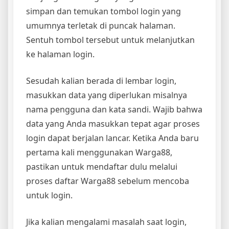
simpan dan temukan tombol login yang
umumnya terletak di puncak halaman.
Sentuh tombol tersebut untuk melanjutkan
ke halaman login.
Sesudah kalian berada di lembar login,
masukkan data yang diperlukan misalnya
nama pengguna dan kata sandi. Wajib bahwa
data yang Anda masukkan tepat agar proses
login dapat berjalan lancar. Ketika Anda baru
pertama kali menggunakan Warga88,
pastikan untuk mendaftar dulu melalui
proses daftar Warga88 sebelum mencoba
untuk login.
Jika kalian mengalami masalah saat login,