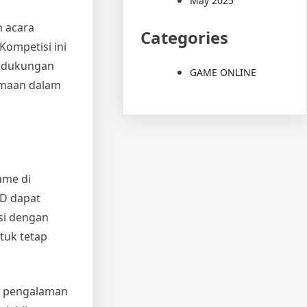
May 2025
n acara
Categories
Kompetisi ini
n dukungan
GAME ONLINE
amaan dalam
ame di
4D dapat
si dengan
tuk tetap
am pengalaman