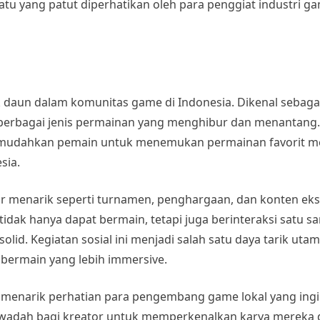
uatu yang patut diperhatikan oleh para penggiat industri g
 daun dalam komunitas game di Indonesia. Dikenal sebaga
erbagai jenis permainan yang menghibur dan menantang
emudahkan pemain untuk menemukan permainan favorit m
sia.
ur menarik seperti turnamen, penghargaan, dan konten eks
idak hanya dapat bermain, tetapi juga berinteraksi satu sa
id. Kegiatan sosial ini menjadi salah satu daya tarik utam
bermain yang lebih immersive.
enarik perhatian para pengembang game lokal yang ing
 wadah bagi kreator untuk memperkenalkan karya mereka 