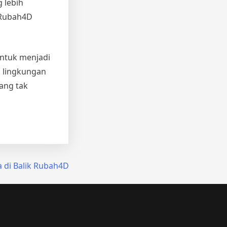
 lebih
 Rubah4D
ntuk menjadi
n lingkungan
ang tak
a di Balik Rubah4D