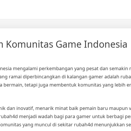
m Komunitas Game Indonesia
donesia mengalami perkembangan yang pesat dan semakin 
edang ramai diperbincangkan di kalangan gamer adalah rub
 bermain, tetapi juga membentuk komunitas yang lebih era
 dan inovatif, menarik minat baik pemain baru maupun v
, rubah4d menjadi wadah bagi para gamer untuk berbagi p
. Komunitas yang muncul di sekitar rubah4d menunjukkan 