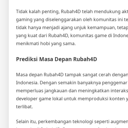
Tidak kalah penting, Rubah4D telah mendukung akt
gaming yang diselenggarakan oleh komunitas ini tel
tidak hanya menjadi ajang unjuk kemampuan, teta
yang kuat dari Rubah4D, komunitas game di Indon
menikmati hobi yang sama.
Prediksi Masa Depan Rubah4D
Masa depan Rubah4D tampak sangat cerah dengan 
Indonesia. Dengan semakin banyaknya penggemar y
memperluas jangkauan dan meningkatkan interaksi
developer game lokal untuk memproduksi konten y
terlibat.
Selain itu, perkembangan teknologi seperti augment