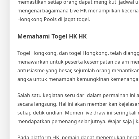
memastikan setiap orang dapat mengikuti jadwal un
mengenai bagaimana Live HK menampilkan keceriaan
Hongkong Pools di jagat togel.
Memahami Togel HK HK
Togel Hongkong, dan togel Hongkong, telah diangga
menawarkan untuk peserta kesempatan dalam merai
antusiasme yang besar, sejumlah orang menantikan 
angka untuk menambah kemungkinan kemenanga
Salah satu kegiatan seru dari dalam permainan ini
secara langsung. Hal ini akan memberikan kejelas
setiap detik undian. Momen live draw ini seringkal
mendapatkan pemenang selanjutnya. Wajar saja jika
Pada platform HK, pemain dapat menemukan beraga