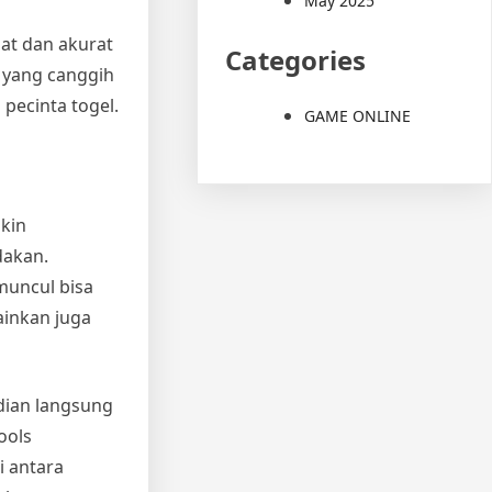
May 2025
at dan akurat
Categories
 yang canggih
pecinta togel.
GAME ONLINE
akin
dakan.
muncul bisa
ainkan juga
dian langsung
ools
i antara