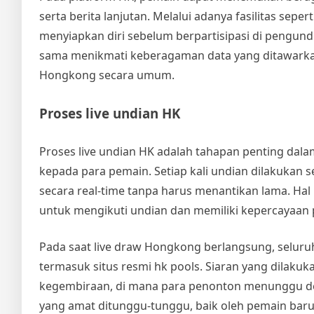
serta berita lanjutan. Melalui adanya fasilitas sepe
menyiapkan diri sebelum berpartisipasi di pengu
sama menikmati keberagaman data yang ditawarka
Hongkong secara umum.
Proses live undian HK
Proses live undian HK adalah tahapan penting dal
kepada para pemain. Setiap kali undian dilakukan s
secara real-time tanpa harus menantikan lama. H
untuk mengikuti undian dan memiliki kepercayaan p
Pada saat live draw Hongkong berlangsung, seluru
termasuk situs resmi hk pools. Siaran yang dilak
kegembiraan, di mana para penonton menunggu d
yang amat ditunggu-tunggu, baik oleh pemain bar