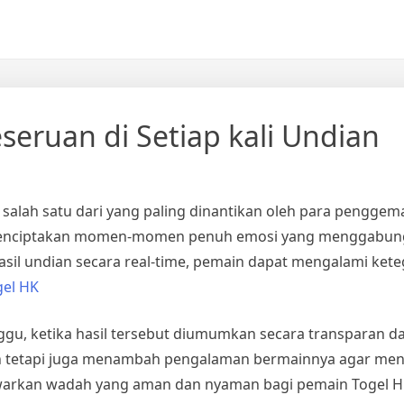
eruan di Setiap kali Undian
salah satu dari yang paling dinantikan oleh para penggema
 menciptakan momen-momen penuh emosi yang menggabun
asil undian secara real-time, pemain dapat mengalami ket
gel HK
ggu, ketika hasil tersebut diumumkan secara transparan d
an tetapi juga menambah pengalaman bermainnya agar menj
awarkan wadah yang aman dan nyaman bagi pemain Togel H