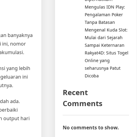
Mengulas IDN Play:
Pengalaman Poker
Tanpa Batasan
Mengenal Kuda Slot:
gan banyaknya
Mulai dari Sejarah
 ini, nomor
Sampai Keternaran
akumulasi.
Rakyat4D: Situs Togel
Online yang
si yang lebih
seharusnya Patut
Dicoba
geluaran ini
utnya.
Recent
udah ada.
Comments
erbaiki
h output hari
No comments to show.