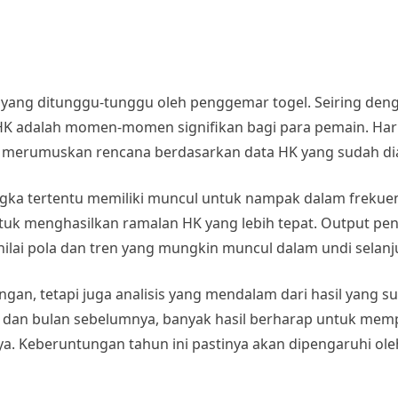
 yang ditunggu-tunggu oleh penggemar togel. Seiring den
 HK adalah momen-momen signifikan bagi para pemain. Hari
ai merumuskan rencana berdasarkan data HK yang sudah di
ka tertentu memiliki muncul untuk nampak dalam frekuen
ntuk menghasilkan ramalan HK yang lebih tepat. Output pen
lai pola dan tren yang mungkin muncul dalam undi selanj
an, tetapi juga analisis yang mendalam dari hasil yang s
dan bulan sebelumnya, banyak hasil berharap untuk memp
ya. Keberuntungan tahun ini pastinya akan dipengaruhi ole