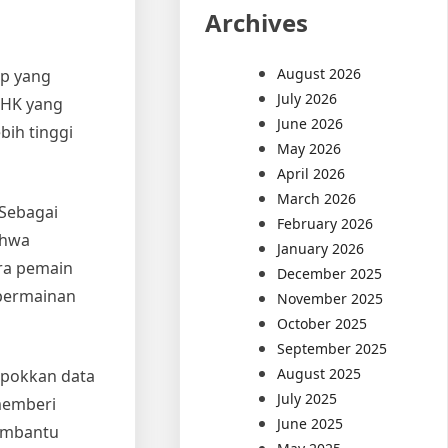
Archives
August 2026
ap yang
July 2026
 HK yang
June 2026
ih tinggi
May 2026
April 2026
March 2026
 Sebagai
February 2026
ahwa
January 2026
ra pemain
December 2025
 permainan
November 2025
October 2025
September 2025
August 2025
mpokkan data
July 2025
 memberi
June 2025
membantu