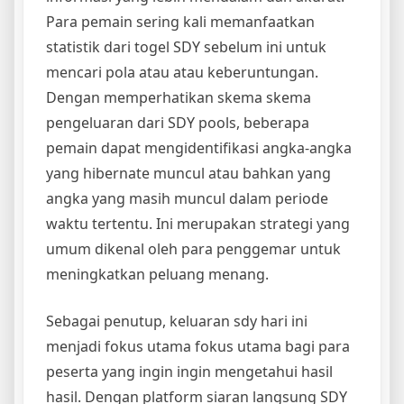
Para pemain sering kali memanfaatkan
statistik dari togel SDY sebelum ini untuk
mencari pola atau atau keberuntungan.
Dengan memperhatikan skema skema
pengeluaran dari SDY pools, beberapa
pemain dapat mengidentifikasi angka-angka
yang hibernate muncul atau bahkan yang
angka yang masih muncul dalam periode
waktu tertentu. Ini merupakan strategi yang
umum dikenal oleh para penggemar untuk
meningkatkan peluang menang.
Sebagai penutup, keluaran sdy hari ini
menjadi fokus utama fokus utama bagi para
peserta yang ingin ingin mengetahui hasil
hasil. Dengan platform siaran langsung SDY