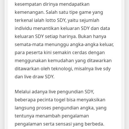
kesempatan dirinya mendapatkan
kemenangan. Salah satu tipe game yang
terkenal ialah lotto SDY, yaitu sejumlah
individu menantikan keluaran SDY dan data
keluaran SDY setiap harinya. Bukan hanya
semata-mata menunggu angka-angka keluar,
para peserta kini semakin cerdas dengan
menggunakan kemudahan yang ditawarkan
ditawarkan oleh teknologi, misalnya live sdy
dan live draw SDY.
Melalui adanya live pengundian SDY,
beberapa pecinta togel bisa menyaksikan
langsung proses pengundian angka, yang
tentunya menambah pengalaman
pengalaman serta sensasi yang berbeda.