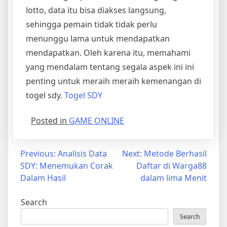
lotto, data itu bisa diakses langsung,
sehingga pemain tidak tidak perlu
menunggu lama untuk mendapatkan
mendapatkan. Oleh karena itu, memahami
yang mendalam tentang segala aspek ini ini
penting untuk meraih meraih kemenangan di
togel sdy.
Togel SDY
Posted in
GAME ONLINE
Post
Previous:
Analisis Data
Next:
Metode Berhasil
SDY: Menemukan Corak
Daftar di Warga88
navigation
Dalam Hasil
dalam lima Menit
Search
Search