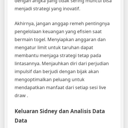
dengan angka yang tidak sering muncul bisa
menjadi strategi yang inovatif.
Akhirnya, jangan anggap remeh pentingnya
pengelolaan keuangan yang efisien saat
bermain togel. Menyiapkan anggaran dan
mengatur limit untuk taruhan dapat
membantu menjaga strategi tetap pada
lintasannya. Menjauhkan diri dari perjudian
impulsif dan berjudi dengan bijak akan
mengoptimalkan peluang untuk
mendapatkan manfaat dari setiap sesi live
draw .
Keluaran Sidney dan Analisis Data
Data