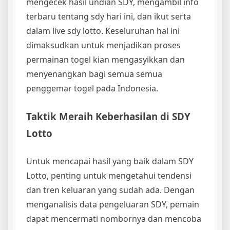
mengecek hasil undian SDY, mengambil info
terbaru tentang sdy hari ini, dan ikut serta
dalam live sdy lotto. Keseluruhan hal ini
dimaksudkan untuk menjadikan proses
permainan togel kian mengasyikkan dan
menyenangkan bagi semua semua
penggemar togel pada Indonesia.
Taktik Meraih Keberhasilan di SDY
Lotto
Untuk mencapai hasil yang baik dalam SDY
Lotto, penting untuk mengetahui tendensi
dan tren keluaran yang sudah ada. Dengan
menganalisis data pengeluaran SDY, pemain
dapat mencermati nombornya dan mencoba