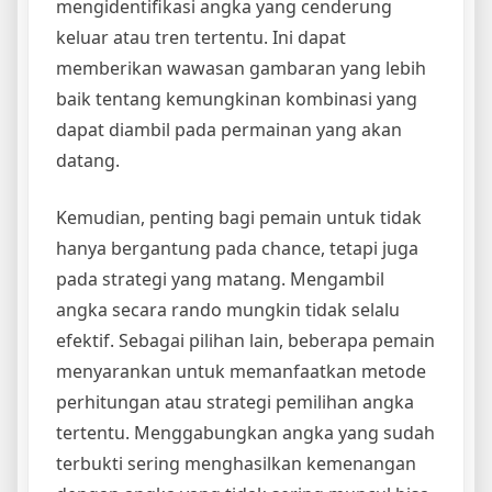
mengidentifikasi angka yang cenderung
keluar atau tren tertentu. Ini dapat
memberikan wawasan gambaran yang lebih
baik tentang kemungkinan kombinasi yang
dapat diambil pada permainan yang akan
datang.
Kemudian, penting bagi pemain untuk tidak
hanya bergantung pada chance, tetapi juga
pada strategi yang matang. Mengambil
angka secara rando mungkin tidak selalu
efektif. Sebagai pilihan lain, beberapa pemain
menyarankan untuk memanfaatkan metode
perhitungan atau strategi pemilihan angka
tertentu. Menggabungkan angka yang sudah
terbukti sering menghasilkan kemenangan