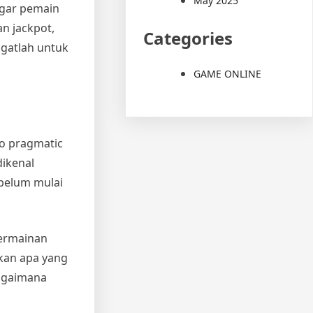
May 2025
agar pemain
n jackpot,
Categories
ngatlah untuk
GAME ONLINE
mo pragmatic
dikenal
belum mulai
permainan
kan apa yang
agaimana