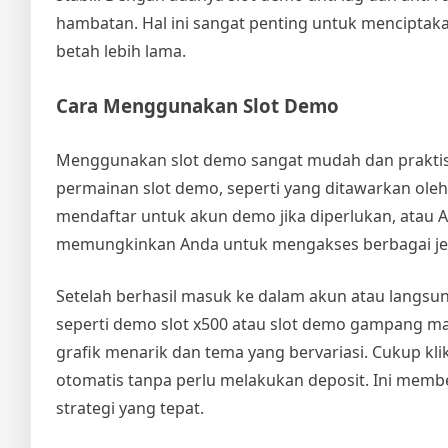
hambatan. Hal ini sangat penting untuk mencip
betah lebih lama.
Cara Menggunakan Slot Demo
Menggunakan slot demo sangat mudah dan praktis.
permainan slot demo, seperti yang ditawarkan oleh
mendaftar untuk akun demo jika diperlukan, atau 
memungkinkan Anda untuk mengakses berbagai jen
Setelah berhasil masuk ke dalam akun atau langsun
seperti demo slot x500 atau slot demo gampang m
grafik menarik dan tema yang bervariasi. Cukup kl
otomatis tanpa perlu melakukan deposit. Ini me
strategi yang tepat.