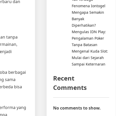
erbaru dan
Fenomena Iontogel
Mengapa Semakin
Banyak
Diperhatikan?
Mengulas IDN Play:
nan tanpa
Pengalaman Poker
ermainan,
Tanpa Batasan
Mengenal Kuda Slot:
enjadi
Mulai dari Sejarah
Sampai Keternaran
coba berbagai
Recent
ang sama
Comments
erbeda bisa
performa yang
No comments to show.
anpa