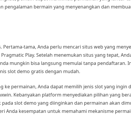
takan pengalaman bermain yang menyenangkan dan membua
 Pertama-tama, Anda perlu mencari situs web yang meny
 Pragmatic Play. Setelah menemukan situs yang tepat, And
Anda mungkin bisa langsung memulai tanpa pendaftaran. In
is slot demo gratis dengan mudah.
g ke permainan, Anda dapat memilih jenis slot yang ingin 
axwin. Kebanyakan platform menyediakan pilihan yang be
ik pada slot demo yang diinginkan dan permainan akan dimu
mberi Anda kesempatan untuk memahami mekanisme perma