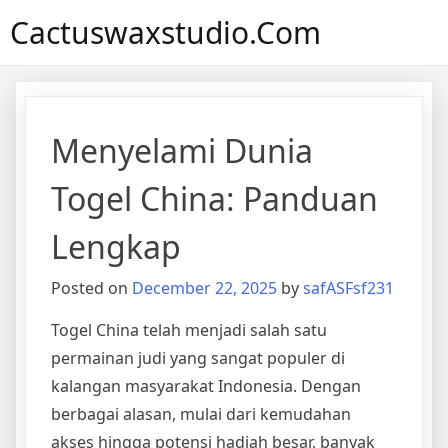
Skip
Cactuswaxstudio.com
to
content
Menyelami Dunia
Togel China: Panduan
Lengkap
Posted on
December 22, 2025
by
safASFsf231
Togel China telah menjadi salah satu
permainan judi yang sangat populer di
kalangan masyarakat Indonesia. Dengan
berbagai alasan, mulai dari kemudahan
akses hingga potensi hadiah besar, banyak