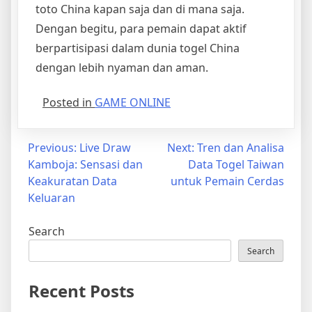
toto China kapan saja dan di mana saja.
Dengan begitu, para pemain dapat aktif
berpartisipasi dalam dunia togel China
dengan lebih nyaman dan aman.
Posted in
GAME ONLINE
Post
Previous:
Live Draw
Next:
Tren dan Analisa
Kamboja: Sensasi dan
Data Togel Taiwan
navigation
Keakuratan Data
untuk Pemain Cerdas
Keluaran
Search
Search
Recent Posts