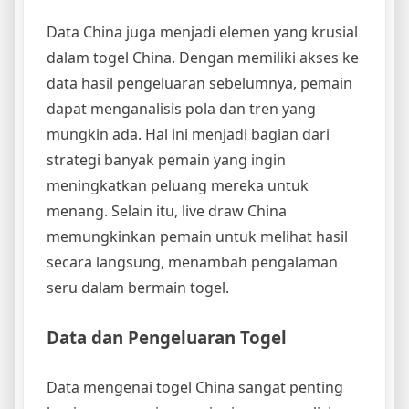
Data China juga menjadi elemen yang krusial
dalam togel China. Dengan memiliki akses ke
data hasil pengeluaran sebelumnya, pemain
dapat menganalisis pola dan tren yang
mungkin ada. Hal ini menjadi bagian dari
strategi banyak pemain yang ingin
meningkatkan peluang mereka untuk
menang. Selain itu, live draw China
memungkinkan pemain untuk melihat hasil
secara langsung, menambah pengalaman
seru dalam bermain togel.
Data dan Pengeluaran Togel
Data mengenai togel China sangat penting