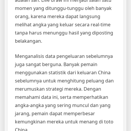
adalah sah. Live draw ini menjadi salah satu
momen yang ditunggu-tunggu oleh banyak
orang, karena mereka dapat langsung
melihat angka yang keluar secara real-time
tanpa harus menunggu hasil yang diposting
belakangan.
Menganalisis data pengeluaran sebelumnya
juga sangat berguna. Banyak pemain
menggunakan statistik dari keluaran China
sebelumnya untuk menghitung peluang dan
merumuskan strategi mereka. Dengan
memahami data ini, serta memperhatikan
angka-angka yang sering muncul dan yang
jarang, pemain dapat memperbesar
kemungkinan mereka untuk menang di toto
China.