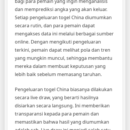
bagi para pemain yang ingin menganalisis
dan memprediksi angka yang akan keluar.
Setiap pengeluaran togel China diumumkan
secara rutin, dan para pemain dapat
mengakses data ini melalui berbagai sumber
online. Dengan mengikuti pengeluaran
terkini, pemain dapat melihat pola dan tren
yang mungkin muncul, sehingga membantu
mereka dalam membuat keputusan yang
lebih baik sebelum memasang taruhan.
Pengeluaran togel China biasanya dilakukan
secara live draw, yang berarti hasilnya
disiarkan secara langsung. Ini memberikan
transparansi kepada para pemain dan
memastikan bahwa hasil yang diumumkan