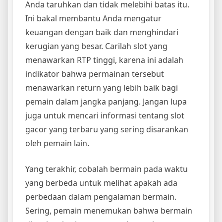
Anda taruhkan dan tidak melebihi batas itu.
Ini bakal membantu Anda mengatur
keuangan dengan baik dan menghindari
kerugian yang besar. Carilah slot yang
menawarkan RTP tinggi, karena ini adalah
indikator bahwa permainan tersebut
menawarkan return yang lebih baik bagi
pemain dalam jangka panjang. Jangan lupa
juga untuk mencari informasi tentang slot
gacor yang terbaru yang sering disarankan
oleh pemain lain.
Yang terakhir, cobalah bermain pada waktu
yang berbeda untuk melihat apakah ada
perbedaan dalam pengalaman bermain.
Sering, pemain menemukan bahwa bermain