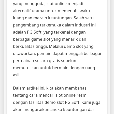
yang menggoda, slot online menjadi
alternatif utama untuk memenuhi waktu
luang dan meraih keuntungan. Salah satu
pengembang terkemuka dalam industri ini
adalah PG Soft, yang terkenal dengan
berbagai game slot yang menarik dan
berkualitas tinggi. Melalui demo slot yang
ditawarkan, pemain dapat menggali berbagai
permainan secara gratis sebelum
memutuskan untuk bermain dengan uang
asli.
Dalam artikel ini, kita akan membahas
tentang cara mencari slot online resmi
dengan fasilitas demo slot PG Soft. Kami juga
akan menguraikan aneka keuntungan dari