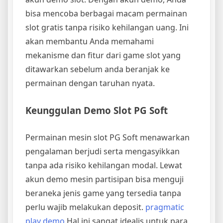
bisa mencoba berbagai macam permainan
slot gratis tanpa risiko kehilangan uang. Ini
akan membantu Anda memahami
mekanisme dan fitur dari game slot yang
ditawarkan sebelum anda beranjak ke
permainan dengan taruhan nyata.
Keunggulan Demo Slot PG Soft
Permainan mesin slot PG Soft menawarkan
pengalaman berjudi serta mengasyikkan
tanpa ada risiko kehilangan modal. Lewat
akun demo mesin partisipan bisa menguji
beraneka jenis game yang tersedia tanpa
perlu wajib melakukan deposit.
pragmatic
play demo
Hal ini sangat idealis untuk para