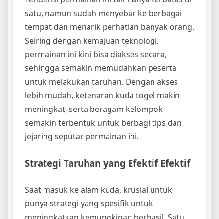
satu, namun sudah menyebar ke berbagai
tempat dan menarik perhatian banyak orang.
Seiring dengan kemajuan teknologi,
permainan ini kini bisa diakses secara,
sehingga semakin memudahkan peserta
untuk melakukan taruhan. Dengan akses
lebih mudah, ketenaran kuda togel makin
meningkat, serta beragam kelompok
semakin terbentuk untuk berbagi tips dan
jejaring seputar permainan ini.
Strategi Taruhan yang Efektif Efektif
Saat masuk ke alam kuda, krusial untuk
punya strategi yang spesifik untuk
meningkatkan kemungkinan berhasil. Satu