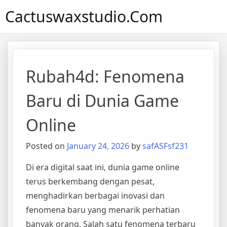
Skip
Cactuswaxstudio.com
to
content
Rubah4d: Fenomena
Baru di Dunia Game
Online
Posted on
January 24, 2026
by
safASFsf231
Di era digital saat ini, dunia game online
terus berkembang dengan pesat,
menghadirkan berbagai inovasi dan
fenomena baru yang menarik perhatian
banyak orang. Salah satu fenomena terbaru