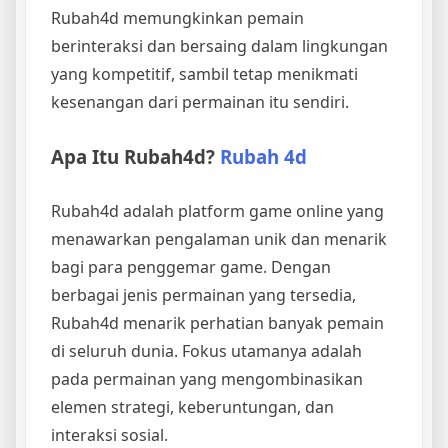
Rubah4d memungkinkan pemain
berinteraksi dan bersaing dalam lingkungan
yang kompetitif, sambil tetap menikmati
kesenangan dari permainan itu sendiri.
Apa Itu Rubah4d?
Rubah 4d
Rubah4d adalah platform game online yang
menawarkan pengalaman unik dan menarik
bagi para penggemar game. Dengan
berbagai jenis permainan yang tersedia,
Rubah4d menarik perhatian banyak pemain
di seluruh dunia. Fokus utamanya adalah
pada permainan yang mengombinasikan
elemen strategi, keberuntungan, dan
interaksi sosial.