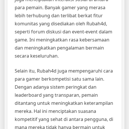
para pemain. Banyak gamer yang merasa
lebih terhubung dan terlibat berkat fitur
komunitas yang disediakan oleh Rubah4d,
seperti forum diskusi dan event-event dalam
game. Ini meningkatkan rasa kebersamaan
dan meningkatkan pengalaman bermain
secara keseluruhan.
Selain itu, Rubah4d juga mempengaruhi cara
para gamer berkompetisi satu sama lain.
Dengan adanya sistem peringkat dan
leaderboard yang transparan, pemain
ditantang untuk meningkatkan keterampilan
mereka. Hal ini menciptakan suasana
kompetitif yang sehat di antara pengguna, di
mana mereka tidak hanya bermain untuk