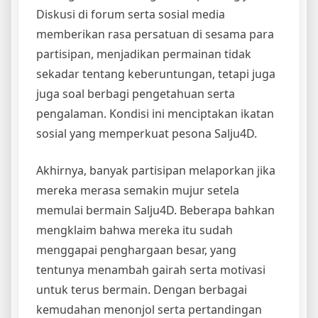
Diskusi di forum serta sosial media
memberikan rasa persatuan di sesama para
partisipan, menjadikan permainan tidak
sekadar tentang keberuntungan, tetapi juga
juga soal berbagi pengetahuan serta
pengalaman. Kondisi ini menciptakan ikatan
sosial yang memperkuat pesona Salju4D.
Akhirnya, banyak partisipan melaporkan jika
mereka merasa semakin mujur setela
memulai bermain Salju4D. Beberapa bahkan
mengklaim bahwa mereka itu sudah
menggapai penghargaan besar, yang
tentunya menambah gairah serta motivasi
untuk terus bermain. Dengan berbagai
kemudahan menonjol serta pertandingan