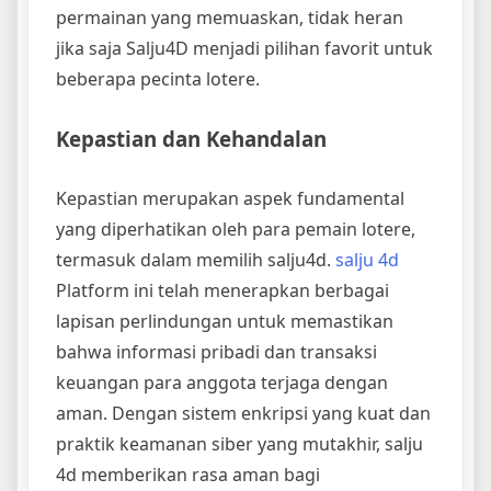
permainan yang memuaskan, tidak heran
jika saja Salju4D menjadi pilihan favorit untuk
beberapa pecinta lotere.
Kepastian dan Kehandalan
Kepastian merupakan aspek fundamental
yang diperhatikan oleh para pemain lotere,
termasuk dalam memilih salju4d.
salju 4d
Platform ini telah menerapkan berbagai
lapisan perlindungan untuk memastikan
bahwa informasi pribadi dan transaksi
keuangan para anggota terjaga dengan
aman. Dengan sistem enkripsi yang kuat dan
praktik keamanan siber yang mutakhir, salju
4d memberikan rasa aman bagi