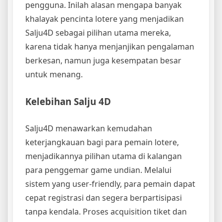
pengguna. Inilah alasan mengapa banyak
khalayak pencinta lotere yang menjadikan
Salju4D sebagai pilihan utama mereka,
karena tidak hanya menjanjikan pengalaman
berkesan, namun juga kesempatan besar
untuk menang.
Kelebihan Salju 4D
Salju4D menawarkan kemudahan
keterjangkauan bagi para pemain lotere,
menjadikannya pilihan utama di kalangan
para penggemar game undian. Melalui
sistem yang user-friendly, para pemain dapat
cepat registrasi dan segera berpartisipasi
tanpa kendala. Proses acquisition tiket dan