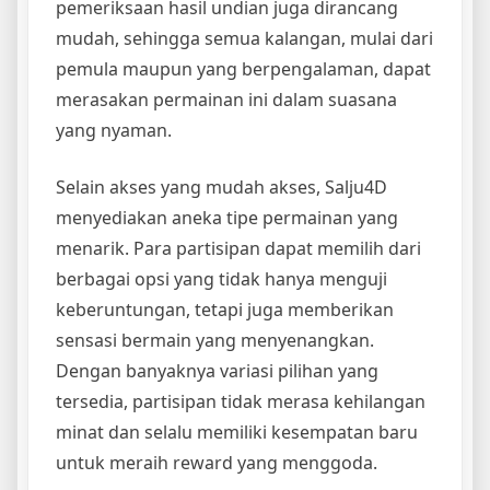
pemeriksaan hasil undian juga dirancang
mudah, sehingga semua kalangan, mulai dari
pemula maupun yang berpengalaman, dapat
merasakan permainan ini dalam suasana
yang nyaman.
Selain akses yang mudah akses, Salju4D
menyediakan aneka tipe permainan yang
menarik. Para partisipan dapat memilih dari
berbagai opsi yang tidak hanya menguji
keberuntungan, tetapi juga memberikan
sensasi bermain yang menyenangkan.
Dengan banyaknya variasi pilihan yang
tersedia, partisipan tidak merasa kehilangan
minat dan selalu memiliki kesempatan baru
untuk meraih reward yang menggoda.