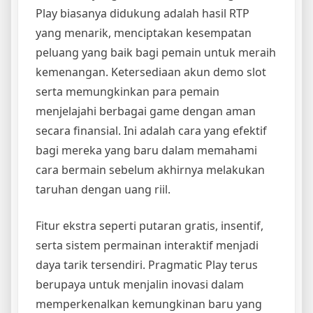
Play biasanya didukung adalah hasil RTP
yang menarik, menciptakan kesempatan
peluang yang baik bagi pemain untuk meraih
kemenangan. Ketersediaan akun demo slot
serta memungkinkan para pemain
menjelajahi berbagai game dengan aman
secara finansial. Ini adalah cara yang efektif
bagi mereka yang baru dalam memahami
cara bermain sebelum akhirnya melakukan
taruhan dengan uang riil.
Fitur ekstra seperti putaran gratis, insentif,
serta sistem permainan interaktif menjadi
daya tarik tersendiri. Pragmatic Play terus
berupaya untuk menjalin inovasi dalam
memperkenalkan kemungkinan baru yang