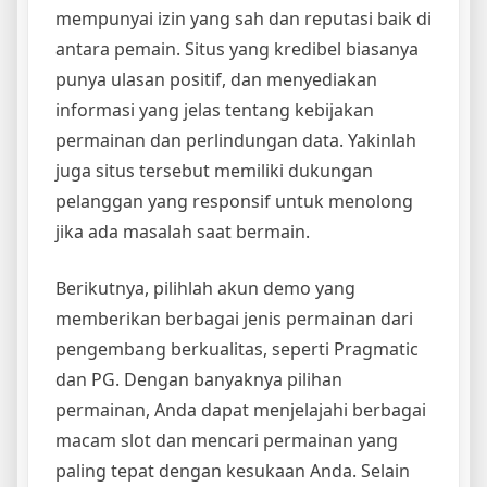
mempunyai izin yang sah dan reputasi baik di
antara pemain. Situs yang kredibel biasanya
punya ulasan positif, dan menyediakan
informasi yang jelas tentang kebijakan
permainan dan perlindungan data. Yakinlah
juga situs tersebut memiliki dukungan
pelanggan yang responsif untuk menolong
jika ada masalah saat bermain.
Berikutnya, pilihlah akun demo yang
memberikan berbagai jenis permainan dari
pengembang berkualitas, seperti Pragmatic
dan PG. Dengan banyaknya pilihan
permainan, Anda dapat menjelajahi berbagai
macam slot dan mencari permainan yang
paling tepat dengan kesukaan Anda. Selain