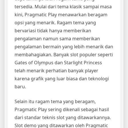
tersedia. Mulai dari tema klasik sampai masa
kini, Pragmatic Play menawarkan beragam
opsi yang menarik. Ragam tema yang
bervariasi tidak hanya memberikan
pengalaman namun sama memberikan
pengalaman bermain yang lebih menarik dan
membahagiakan. Banyak slot populer seperti
Gates of Olympus dan Starlight Princess
telah menarik perhatian banyak player
karena grafik yang luar biasa dan teknologi
baru.
Selain itu ragam tema yang beragam,
Pragmatic Play sering dikenali sebagai hasil
dari standar teknis slot yang ditawarkannya.
Slot demo yang ditawarkan oleh Pragmatic