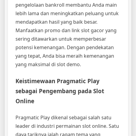
pengelolaan bankroll membantu Anda main
lebih lama dan meningkatkan peluang untuk
mendapatkan hasil yang baik besar.
Manfaatkan promo dan link slot gacor yang
sering ditawarkan untuk memperbesar
potensi kemenangan. Dengan pendekatan
yang tepat, Anda bisa meraih kemenangan
yang maksimal di slot demo.
Keistimewaan Pragmatic Play
sebagai Pengembang pada Slot
Online
Pragmatic Play dikenal sebagai salah satu
leader di industri permainan slot online. Satu
daya tariknya ialah ragam tema yang