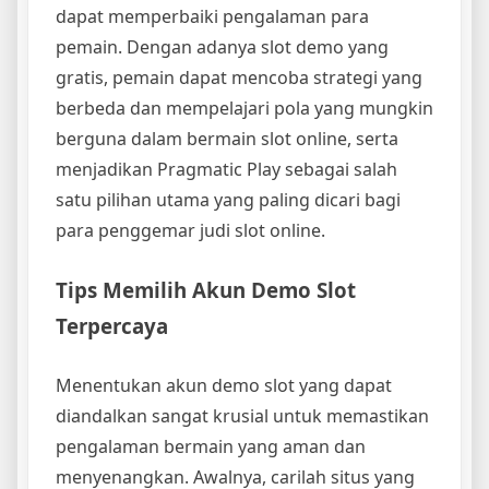
dapat memperbaiki pengalaman para
pemain. Dengan adanya slot demo yang
gratis, pemain dapat mencoba strategi yang
berbeda dan mempelajari pola yang mungkin
berguna dalam bermain slot online, serta
menjadikan Pragmatic Play sebagai salah
satu pilihan utama yang paling dicari bagi
para penggemar judi slot online.
Tips Memilih Akun Demo Slot
Terpercaya
Menentukan akun demo slot yang dapat
diandalkan sangat krusial untuk memastikan
pengalaman bermain yang aman dan
menyenangkan. Awalnya, carilah situs yang