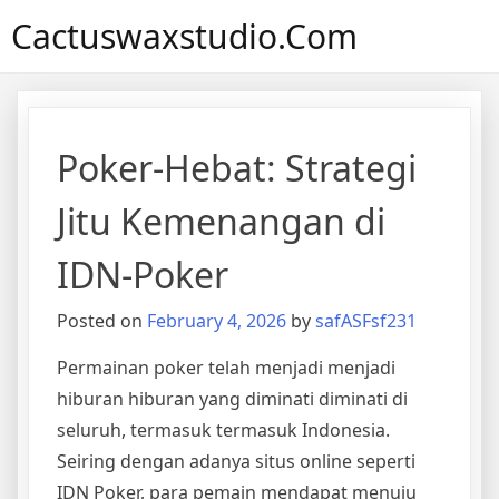
Skip
Cactuswaxstudio.com
to
content
Poker-Hebat: Strategi
Jitu Kemenangan di
IDN-Poker
Posted on
February 4, 2026
by
safASFsf231
Permainan poker telah menjadi menjadi
hiburan hiburan yang diminati diminati di
seluruh, termasuk termasuk Indonesia.
Seiring dengan adanya situs online seperti
IDN Poker, para pemain mendapat menuju