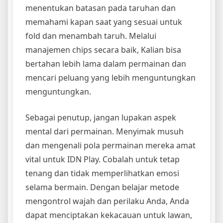
menentukan batasan pada taruhan dan
memahami kapan saat yang sesuai untuk
fold dan menambah taruh. Melalui
manajemen chips secara baik, Kalian bisa
bertahan lebih lama dalam permainan dan
mencari peluang yang lebih menguntungkan
menguntungkan.
Sebagai penutup, jangan lupakan aspek
mental dari permainan. Menyimak musuh
dan mengenali pola permainan mereka amat
vital untuk IDN Play. Cobalah untuk tetap
tenang dan tidak memperlihatkan emosi
selama bermain. Dengan belajar metode
mengontrol wajah dan perilaku Anda, Anda
dapat menciptakan kekacauan untuk lawan,