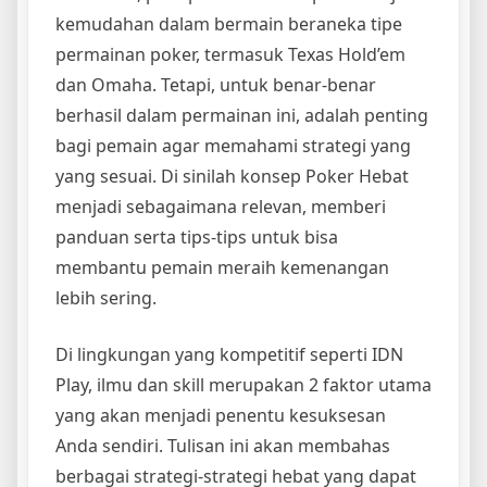
kemudahan dalam bermain beraneka tipe
permainan poker, termasuk Texas Hold’em
dan Omaha. Tetapi, untuk benar-benar
berhasil dalam permainan ini, adalah penting
bagi pemain agar memahami strategi yang
yang sesuai. Di sinilah konsep Poker Hebat
menjadi sebagaimana relevan, memberi
panduan serta tips-tips untuk bisa
membantu pemain meraih kemenangan
lebih sering.
Di lingkungan yang kompetitif seperti IDN
Play, ilmu dan skill merupakan 2 faktor utama
yang akan menjadi penentu kesuksesan
Anda sendiri. Tulisan ini akan membahas
berbagai strategi-strategi hebat yang dapat