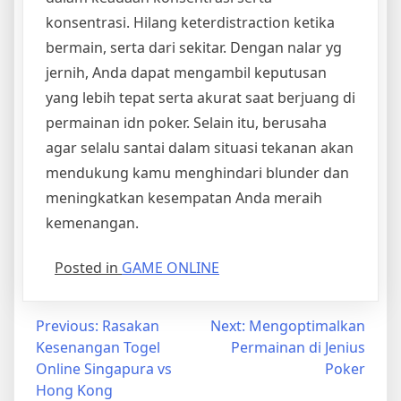
konsentrasi. Hilang keterdistraction ketika
bermain, serta dari sekitar. Dengan nalar yg
jernih, Anda dapat mengambil keputusan
yang lebih tepat serta akurat saat berjuang di
permainan idn poker. Selain itu, berusaha
agar selalu santai dalam situasi tekanan akan
mendukung kamu menghindari blunder dan
meningkatkan kesempatan Anda meraih
kemenangan.
Posted in
GAME ONLINE
Post
Previous:
Rasakan
Next:
Mengoptimalkan
Kesenangan Togel
Permainan di Jenius
navigation
Online Singapura vs
Poker
Hong Kong