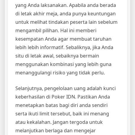
yang Anda laksanakan. Apabila anda berada
di letak akhir meja, anda punya keuntungan
untuk melihat tindakan peserta lain sebelum
mengambil pilihan. Hal ini memberi
kesempatan Anda agar membuat taruhan
lebih lebih informatif. Sebaliknya, jika Anda
situ di letak awal, sebaiknya bermain
menggunakan kombinasi yang lebih guna
menanggulangi risiko yang tidak perlu.
Selanjutnya, pengelolaan uang adalah kunci
keberhasilan di Poker IDN. Pastikan Anda
menetapkan batas bagi diri anda sendiri
serta ikuti limit tersebut, baik ini menang
atau kekalahan. Jangan tergoda untuk
melanjutkan berlaga dan mengejar