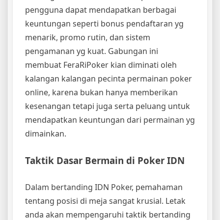
pengguna dapat mendapatkan berbagai
keuntungan seperti bonus pendaftaran yg
menarik, promo rutin, dan sistem
pengamanan yg kuat. Gabungan ini
membuat FeraRiPoker kian diminati oleh
kalangan kalangan pecinta permainan poker
online, karena bukan hanya memberikan
kesenangan tetapi juga serta peluang untuk
mendapatkan keuntungan dari permainan yg
dimainkan.
Taktik Dasar Bermain di Poker IDN
Dalam bertanding IDN Poker, pemahaman
tentang posisi di meja sangat krusial. Letak
anda akan mempengaruhi taktik bertanding