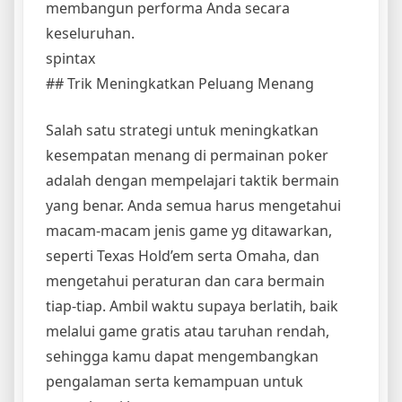
membangun performa Anda secara
keseluruhan.
spintax
## Trik Meningkatkan Peluang Menang
Salah satu strategi untuk meningkatkan
kesempatan menang di permainan poker
adalah dengan mempelajari taktik bermain
yang benar. Anda semua harus mengetahui
macam-macam jenis game yg ditawarkan,
seperti Texas Hold’em serta Omaha, dan
mengetahui peraturan dan cara bermain
tiap-tiap. Ambil waktu supaya berlatih, baik
melalui game gratis atau taruhan rendah,
sehingga kamu dapat mengembangkan
pengalaman serta kemampuan untuk