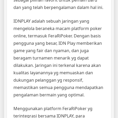
sebagai pilihan favorit untuk pemain baru
dan yang telah berpengalaman dalam hal ini.
IDNPLAY adalah sebuah jaringan yang
mengelola beraneka macam platform poker
online, termasuk FeraRiPoker. Dengan basis
pengguna yang besar, IDN Play memberikan
game yang fair dan nyaman, dan juga
beragam turnamen menarik yg dapat
dilakukan. Jaringan ini terkenal karena akan
kualitas layanannya yg memuaskan dan
dukungan pelanggan yg responsif,
memastikan semua pengguna mendapatkan
pengalaman bermain yang optimal.
Menggunakan platform FeraRiPoker yg
terintegrasi bersama IDNPLAY, para