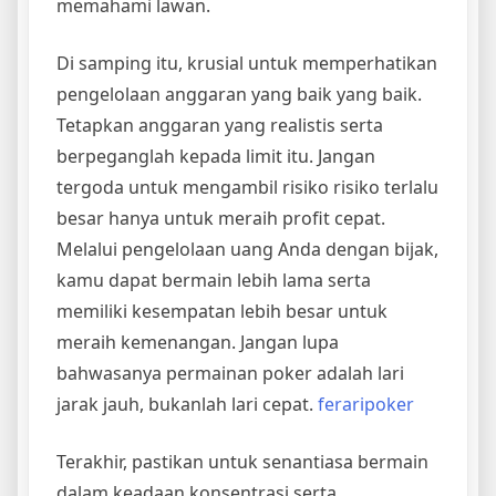
memahami lawan.
Di samping itu, krusial untuk memperhatikan
pengelolaan anggaran yang baik yang baik.
Tetapkan anggaran yang realistis serta
berpeganglah kepada limit itu. Jangan
tergoda untuk mengambil risiko risiko terlalu
besar hanya untuk meraih profit cepat.
Melalui pengelolaan uang Anda dengan bijak,
kamu dapat bermain lebih lama serta
memiliki kesempatan lebih besar untuk
meraih kemenangan. Jangan lupa
bahwasanya permainan poker adalah lari
jarak jauh, bukanlah lari cepat.
feraripoker
Terakhir, pastikan untuk senantiasa bermain
dalam keadaan konsentrasi serta