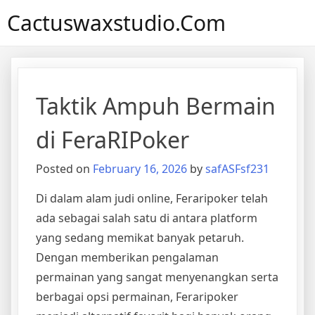
Skip
Cactuswaxstudio.com
to
content
Taktik Ampuh Bermain
di FeraRIPoker
Posted on
February 16, 2026
by
safASFsf231
Di dalam alam judi online, Feraripoker telah
ada sebagai salah satu di antara platform
yang sedang memikat banyak petaruh.
Dengan memberikan pengalaman
permainan yang sangat menyenangkan serta
berbagai opsi permainan, Feraripoker