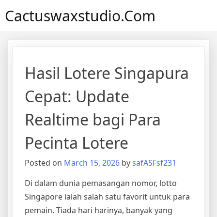
Skip
Cactuswaxstudio.com
to
content
Hasil Lotere Singapura
Cepat: Update
Realtime bagi Para
Pecinta Lotere
Posted on
March 15, 2026
by
safASFsf231
Di dalam dunia pemasangan nomor, lotto
Singapore ialah salah satu favorit untuk para
pemain. Tiada hari harinya, banyak yang