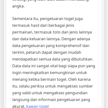
angka.
Sementara itu, pengeluaran togel juga
termasuk hasil dari berbagai jenis
permainan, termasuk toto dan jenis lainnya
dan data keluaran lainnya. Dengan adanya
data pengeluaran yang komprehensif dan
terkini, petaruh dapat dengan mudah
mendapatkan semua data yang dibutuhkan.
Data-data ini sangat vital bagi siapa pun yang
ingin meningkatkan kemungkinan untuk
menang ketika bermain togel. Oleh karena
itu, selalu periksa untuk mengakses sumber
yang valid untuk mengakses pengundian
langsung dan informasi pengeluaran yang
akurat.
kawan togel