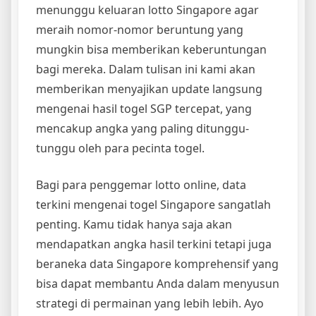
menunggu keluaran lotto Singapore agar
meraih nomor-nomor beruntung yang
mungkin bisa memberikan keberuntungan
bagi mereka. Dalam tulisan ini kami akan
memberikan menyajikan update langsung
mengenai hasil togel SGP tercepat, yang
mencakup angka yang paling ditunggu-
tunggu oleh para pecinta togel.
Bagi para penggemar lotto online, data
terkini mengenai togel Singapore sangatlah
penting. Kamu tidak hanya saja akan
mendapatkan angka hasil terkini tetapi juga
beraneka data Singapore komprehensif yang
bisa dapat membantu Anda dalam menyusun
strategi di permainan yang lebih lebih. Ayo