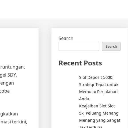
Search
Search
Recent Posts
eruntungan.
gel SDY.
Slot Deposit 5000:
Dengan
Strategi Tepat untuk
ncoba
Memulai Perjalanan
Anda.
Keajaiban Slot Slot
5k: Peluang Menang
ngkatkan
Menang yang Sangat
asi terkini,
Tak Terduga