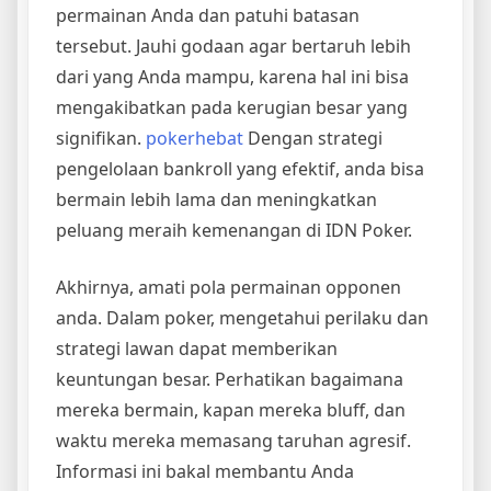
permainan Anda dan patuhi batasan
tersebut. Jauhi godaan agar bertaruh lebih
dari yang Anda mampu, karena hal ini bisa
mengakibatkan pada kerugian besar yang
signifikan.
pokerhebat
Dengan strategi
pengelolaan bankroll yang efektif, anda bisa
bermain lebih lama dan meningkatkan
peluang meraih kemenangan di IDN Poker.
Akhirnya, amati pola permainan opponen
anda. Dalam poker, mengetahui perilaku dan
strategi lawan dapat memberikan
keuntungan besar. Perhatikan bagaimana
mereka bermain, kapan mereka bluff, dan
waktu mereka memasang taruhan agresif.
Informasi ini bakal membantu Anda