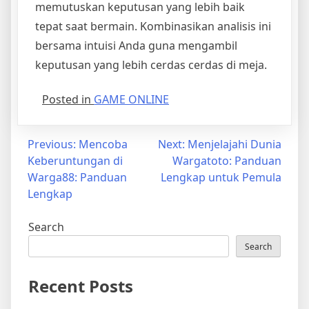
memutuskan keputusan yang lebih baik
tepat saat bermain. Kombinasikan analisis ini
bersama intuisi Anda guna mengambil
keputusan yang lebih cerdas cerdas di meja.
Posted in
GAME ONLINE
Post
Previous:
Mencoba
Next:
Menjelajahi Dunia
Keberuntungan di
Wargatoto: Panduan
navigation
Warga88: Panduan
Lengkap untuk Pemula
Lengkap
Search
Search
Recent Posts