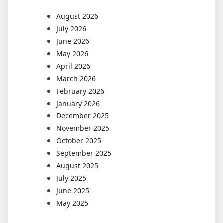
August 2026
July 2026
June 2026
May 2026
April 2026
March 2026
February 2026
January 2026
December 2025
November 2025
October 2025
September 2025
August 2025
July 2025
June 2025
May 2025