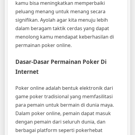
kamu bisa meningkatkan memperbaiki
peluang menang untuk menang secara
signifikan. Ayolah agar kita menuju lebih
dalam beragam taktik cerdas yang dapat
menolong kamu mendapat keberhasilan di
permainan poker online.
Dasar-Dasar Permainan Poker Di
Internet
Poker online adalah bentuk elektronik dari
game poker tradisional yang memfasilitasi
para pemain untuk bermain di dunia maya.
Dalam poker online, pemain dapat masuk
dengan pemain dari seluruh dunia, dan
berbagai platform seperti pokerhebat