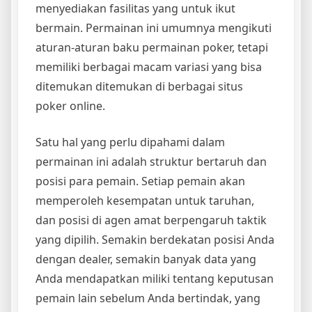
menyediakan fasilitas yang untuk ikut
bermain. Permainan ini umumnya mengikuti
aturan-aturan baku permainan poker, tetapi
memiliki berbagai macam variasi yang bisa
ditemukan ditemukan di berbagai situs
poker online.
Satu hal yang perlu dipahami dalam
permainan ini adalah struktur bertaruh dan
posisi para pemain. Setiap pemain akan
memperoleh kesempatan untuk taruhan,
dan posisi di agen amat berpengaruh taktik
yang dipilih. Semakin berdekatan posisi Anda
dengan dealer, semakin banyak data yang
Anda mendapatkan miliki tentang keputusan
pemain lain sebelum Anda bertindak, yang