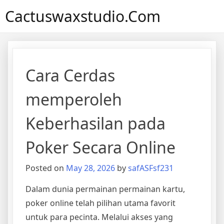
Skip
Cactuswaxstudio.com
to
content
Cara Cerdas
memperoleh
Keberhasilan pada
Poker Secara Online
Posted on
May 28, 2026
by
safASFsf231
Dalam dunia permainan permainan kartu,
poker online telah pilihan utama favorit
untuk para pecinta. Melalui akses yang