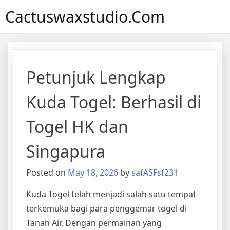
Skip
Cactuswaxstudio.com
to
content
Petunjuk Lengkap
Kuda Togel: Berhasil di
Togel HK dan
Singapura
Posted on
May 18, 2026
by
safASFsf231
Kuda Togel telah menjadi salah satu tempat
terkemuka bagi para penggemar togel di
Tanah Air. Dengan permainan yang