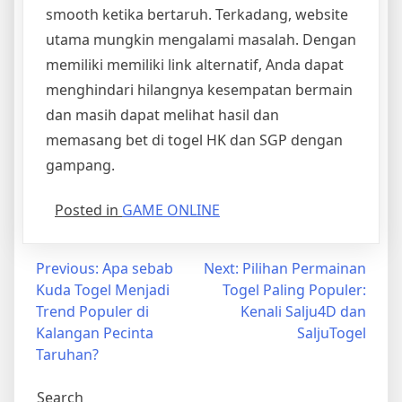
smooth ketika bertaruh. Terkadang, website
utama mungkin mengalami masalah. Dengan
memiliki memiliki link alternatif, Anda dapat
menghindari hilangnya kesempatan bermain
dan masih dapat melihat hasil dan
memasang bet di togel HK dan SGP dengan
gampang.
Posted in
GAME ONLINE
Post
Previous:
Apa sebab
Next:
Pilihan Permainan
Kuda Togel Menjadi
Togel Paling Populer:
navigation
Trend Populer di
Kenali Salju4D dan
Kalangan Pecinta
SaljuTogel
Taruhan?
Search