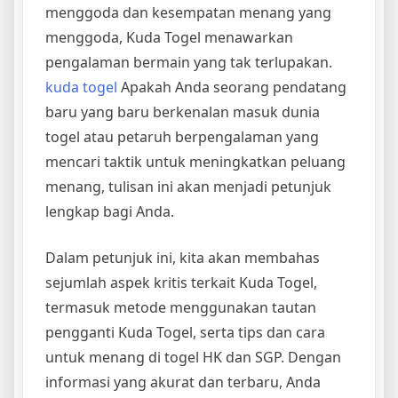
menggoda dan kesempatan menang yang
menggoda, Kuda Togel menawarkan
pengalaman bermain yang tak terlupakan.
kuda togel
Apakah Anda seorang pendatang
baru yang baru berkenalan masuk dunia
togel atau petaruh berpengalaman yang
mencari taktik untuk meningkatkan peluang
menang, tulisan ini akan menjadi petunjuk
lengkap bagi Anda.
Dalam petunjuk ini, kita akan membahas
sejumlah aspek kritis terkait Kuda Togel,
termasuk metode menggunakan tautan
pengganti Kuda Togel, serta tips dan cara
untuk menang di togel HK dan SGP. Dengan
informasi yang akurat dan terbaru, Anda