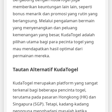
memberikan keuntungan lain lain, seperti
bonus menarik dan promosi yang rutin yang
berlangsung. Melalui pengalaman bermain
yang menyenangkan dan peluang
kemenangan yang besar, KudaTogel adalah
pilihan utama bagi para pecinta togel yang
mau mendapatkan hasil optimal dari
permainan mereka.
Tautan Alternatif KudaTogel
KudaTogel merupakan platform yang sangat
terkenal bagi beberapa pencinta togel,
terutama pada pasaran Hongkong (HK) dan
Singapura (SGP). Tetapi, kadang-kadang
pengguna menghadapi masalah ketika