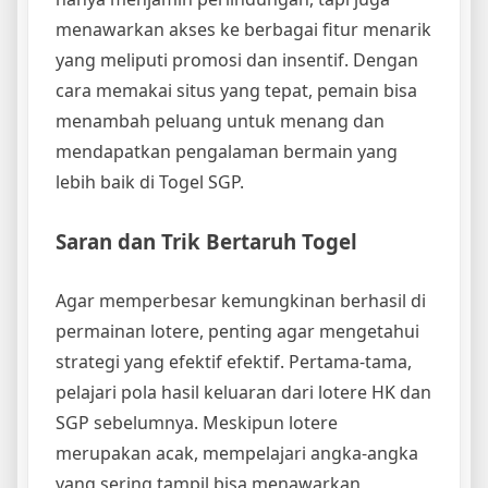
menawarkan akses ke berbagai fitur menarik
yang meliputi promosi dan insentif. Dengan
cara memakai situs yang tepat, pemain bisa
menambah peluang untuk menang dan
mendapatkan pengalaman bermain yang
lebih baik di Togel SGP.
Saran dan Trik Bertaruh Togel
Agar memperbesar kemungkinan berhasil di
permainan lotere, penting agar mengetahui
strategi yang efektif efektif. Pertama-tama,
pelajari pola hasil keluaran dari lotere HK dan
SGP sebelumnya. Meskipun lotere
merupakan acak, mempelajari angka-angka
yang sering tampil bisa menawarkan