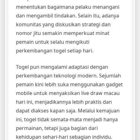
menentukan bagaimana pelaku menangani
dan mengambil tindakan. Selain itu, adanya
komunitas yang diskusikan strategi dan
nomor jitu semakin memperkuat minat
pemain untuk selalu mengikuti
perkembangan togel setiap hari.
Togel pun mengalami adaptasi dengan
perkembangan teknologi modern. Sejumlah
pemain kini lebih suka menggunakan gadget
mobile untuk menyaksikan live draw macau
hari ini, menjadikannya lebih praktis dan
dapat diakses kapan saja. Melalui kemajuan
ini, togel tidak semata-mata menjadi hanya
permainan, tetapi juga bagian dari
kehidupan sehari-hari sebagian individu.