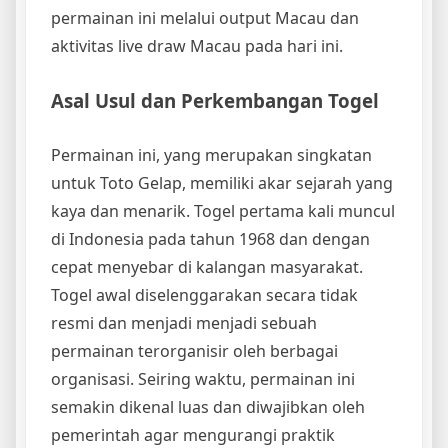
permainan ini melalui output Macau dan
aktivitas live draw Macau pada hari ini.
Asal Usul dan Perkembangan Togel
Permainan ini, yang merupakan singkatan
untuk Toto Gelap, memiliki akar sejarah yang
kaya dan menarik. Togel pertama kali muncul
di Indonesia pada tahun 1968 dan dengan
cepat menyebar di kalangan masyarakat.
Togel awal diselenggarakan secara tidak
resmi dan menjadi menjadi sebuah
permainan terorganisir oleh berbagai
organisasi. Seiring waktu, permainan ini
semakin dikenal luas dan diwajibkan oleh
pemerintah agar mengurangi praktik