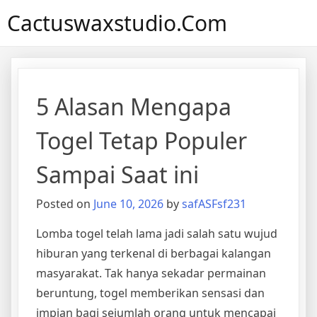
Skip
Cactuswaxstudio.com
to
content
5 Alasan Mengapa
Togel Tetap Populer
Sampai Saat ini
Posted on
June 10, 2026
by
safASFsf231
Lomba togel telah lama jadi salah satu wujud
hiburan yang terkenal di berbagai kalangan
masyarakat. Tak hanya sekadar permainan
beruntung, togel memberikan sensasi dan
impian bagi sejumlah orang untuk mencapai