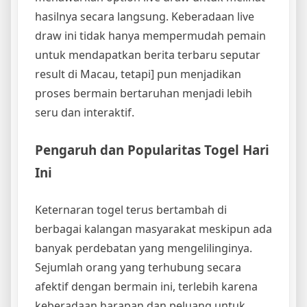
hasilnya secara langsung. Keberadaan live
draw ini tidak hanya mempermudah pemain
untuk mendapatkan berita terbaru seputar
result di Macau, tetapi] pun menjadikan
proses bermain bertaruhan menjadi lebih
seru dan interaktif.
Pengaruh dan Popularitas Togel Hari
Ini
Keternaran togel terus bertambah di
berbagai kalangan masyarakat meskipun ada
banyak perdebatan yang mengelilinginya.
Sejumlah orang yang terhubung secara
afektif dengan bermain ini, terlebih karena
keberadaan harapan dan peluang untuk