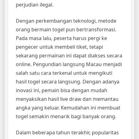
perjudian ilegal.
Dengan perkembangan teknologi, metode
orang bermain togel pun bertransformasi.
Pada masa lalu, peserta harus pergi ke
pengecer untuk membeli tiket, tetapi
sekarang permainan ini dapat diakses secara
online. Pengundian langsung Macau menjadi
salah satu cara terkenal untuk mengikuti
hasil togel secara langsung. Dengan adanya
inovasi ini, pemain bisa dengan mudah
menyaksikan hasil live draw dan memantau
angka yang keluar. Kemudahan ini membuat
togel semakin menarik bagi banyak orang.
Dalam beberapa tahun terakhir, popularitas