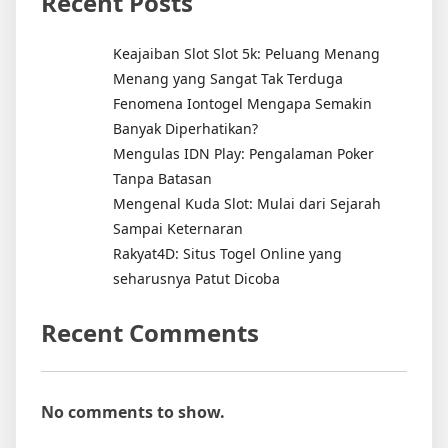
Recent Posts
Keajaiban Slot Slot 5k: Peluang Menang
Menang yang Sangat Tak Terduga
Fenomena Iontogel Mengapa Semakin
Banyak Diperhatikan?
Mengulas IDN Play: Pengalaman Poker
Tanpa Batasan
Mengenal Kuda Slot: Mulai dari Sejarah
Sampai Keternaran
Rakyat4D: Situs Togel Online yang
seharusnya Patut Dicoba
Recent Comments
No comments to show.