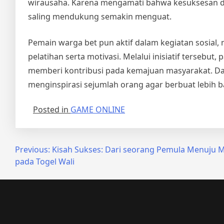
wirausaha. Karena mengamati bahwa kesuksesan dap
saling mendukung semakin menguat.
Pemain warga bet pun aktif dalam kegiatan sosia
pelatihan serta motivasi. Melalui inisiatif tersebu
memberi kontribusi pada kemajuan masyarakat. Da
menginspirasi sejumlah orang agar berbuat lebih 
Posted in
GAME ONLINE
Post
Previous:
Kisah Sukses: Dari seorang Pemula Menuju 
pada Togel Wali
navigation