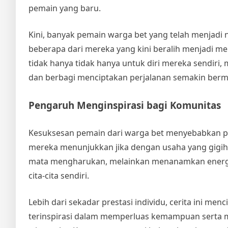
pemain yang baru.
Kini, banyak pemain warga bet yang telah menjadi
beberapa dari mereka yang kini beralih menjadi m
tidak hanya tidak hanya untuk diri mereka sendiri,
dan berbagi menciptakan perjalanan semakin berm
Pengaruh Menginspirasi bagi Komunitas
Kesuksesan pemain dari warga bet menyebabkan pe
mereka menunjukkan jika dengan usaha yang gigih d
mata mengharukan, melainkan menanamkan energi 
cita-cita sendiri.
Lebih dari sekadar prestasi individu, cerita ini 
terinspirasi dalam memperluas kemampuan serta mi