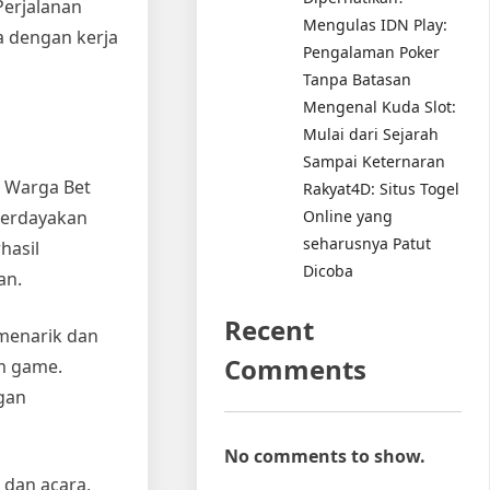
Perjalanan
Mengulas IDN Play:
a dengan kerja
Pengalaman Poker
Tanpa Batasan
Mengenal Kuda Slot:
Mulai dari Sejarah
Sampai Keternaran
 Warga Bet
Rakyat4D: Situs Togel
Online yang
berdayakan
seharusnya Patut
hasil
Dicoba
an.
Recent
 menarik dan
Comments
m game.
gan
No comments to show.
 dan acara,