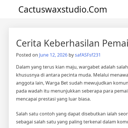
Skip
Cactuswaxstudio.com
to
content
Cerita Keberhasilan Pema
Posted on
June 12, 2026
by
safASFsf231
Dalam yang terus kian maju, wargabet adalah salah
khususnya di antara pecinta muda. Melalui menawa
anggota lain, Warga Bet sudah mewujudkan komunit
pada wadah itu menunjukkan seberapa para pemai
mencapai prestasi yang luar biasa.
Salah satu contoh yang dapat disebutkan ialah seora
sebagai salah satu yang paling terkenal dalam komu