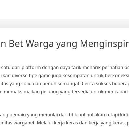
in Bet Warga yang Menginspir
 satu dari platform dengan daya tarik menarik perhatian b
rkan diverse tipe game juga kesempatan untuk berkoneksi
as yang solid dan penuh semangat. Cerita sukses beberap
n memaksimalkan peluang yang tersedia untuk mencapai 
ng pemain yang memulai dari titik nol nol akan tetapi kini 
nitas wargabet. Melalui kerja keras dan kerja yang keras, 