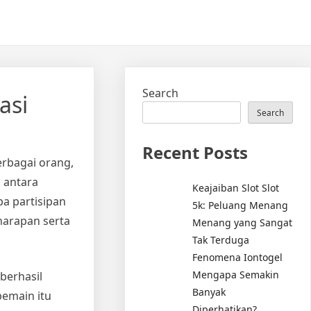
Search
asi
Search
Recent Posts
erbagai orang,
 antara
Keajaiban Slot Slot
a partisipan
5k: Peluang Menang
harapan serta
Menang yang Sangat
Tak Terduga
Fenomena Iontogel
Mengapa Semakin
berhasil
Banyak
pemain itu
Diperhatikan?