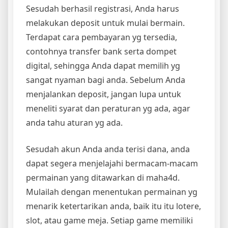
Sesudah berhasil registrasi, Anda harus
melakukan deposit untuk mulai bermain.
Terdapat cara pembayaran yg tersedia,
contohnya transfer bank serta dompet
digital, sehingga Anda dapat memilih yg
sangat nyaman bagi anda. Sebelum Anda
menjalankan deposit, jangan lupa untuk
meneliti syarat dan peraturan yg ada, agar
anda tahu aturan yg ada.
Sesudah akun Anda anda terisi dana, anda
dapat segera menjelajahi bermacam-macam
permainan yang ditawarkan di maha4d.
Mulailah dengan menentukan permainan yg
menarik ketertarikan anda, baik itu itu lotere,
slot, atau game meja. Setiap game memiliki