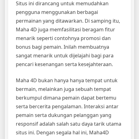
Situs ini dirancang untuk memudahkan
pengguna menggunakan berbagai
permainan yang ditawarkan. Di samping itu,
Maha 4D juga memfasilitasi beragam fitur
menarik seperti contohnya promosi dan
bonus bagi pemain. Inilah membuatnya
sangat menarik untuk dijelajahi bagi para
pencari kesenangan serta kesejahteraan.
Maha 4D bukan hanya hanya tempat untuk
bermain, melainkan juga sebuah tempat
berkumpul dimana pemain dapat bertemu
serta bercerita pengalaman. Interaksi antar
pemain serta dukungan pelanggan yang
responsif adalah salah satu daya tarik utama
situs ini. Dengan segala hal ini, Maha4D