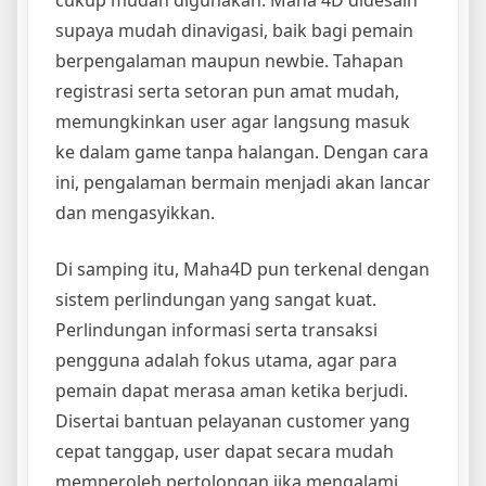
cukup mudah digunakan. Maha 4D didesain
supaya mudah dinavigasi, baik bagi pemain
berpengalaman maupun newbie. Tahapan
registrasi serta setoran pun amat mudah,
memungkinkan user agar langsung masuk
ke dalam game tanpa halangan. Dengan cara
ini, pengalaman bermain menjadi akan lancar
dan mengasyikkan.
Di samping itu, Maha4D pun terkenal dengan
sistem perlindungan yang sangat kuat.
Perlindungan informasi serta transaksi
pengguna adalah fokus utama, agar para
pemain dapat merasa aman ketika berjudi.
Disertai bantuan pelayanan customer yang
cepat tanggap, user dapat secara mudah
memperoleh pertolongan jika mengalami