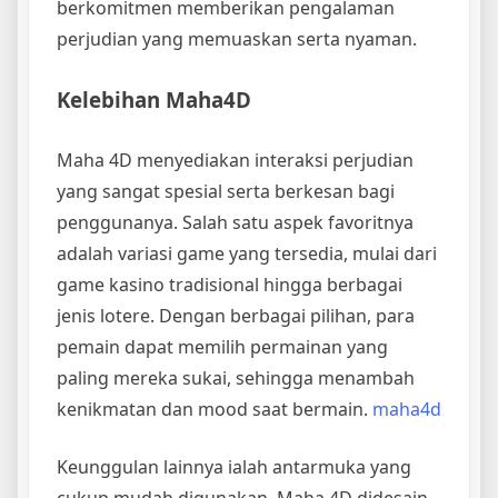
berkomitmen memberikan pengalaman
perjudian yang memuaskan serta nyaman.
Kelebihan Maha4D
Maha 4D menyediakan interaksi perjudian
yang sangat spesial serta berkesan bagi
penggunanya. Salah satu aspek favoritnya
adalah variasi game yang tersedia, mulai dari
game kasino tradisional hingga berbagai
jenis lotere. Dengan berbagai pilihan, para
pemain dapat memilih permainan yang
paling mereka sukai, sehingga menambah
kenikmatan dan mood saat bermain.
maha4d
Keunggulan lainnya ialah antarmuka yang