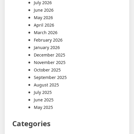
July 2026
June 2026
May 2026
April 2026
March 2026
February 2026
January 2026
December 2025
November 2025
October 2025
September 2025
August 2025
July 2025
June 2025
May 2025
Categories