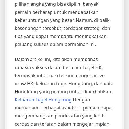
pilihan angka yang bisa dipilih, banyak
pemain berharap untuk mendapatkan
keberuntungan yang besar. Namun, di balik
kesenangan tersebut, terdapat strategi dan
tips yang dapat membantu meningkatkan
peluang sukses dalam permainan ini.
Dalam artikel ini, kita akan membahas
rahasia sukses dalam bermain Togel HK,
termasuk informasi terkini mengenai live
draw HK, keluaran togel Hongkong, dan data
Hongkong yang penting untuk diperhatikan.
Keluaran Togel Hongkong
Dengan
memahami berbagai aspek ini, pemain dapat
mengembangkan pendekatan yang lebih
cerdas dan terarah dalam mengejar impian