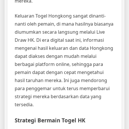
mereka.
Keluaran Togel Hongkong sangat dinanti-
nanti oleh pemain, di mana hasilnya biasanya
diumumkan secara langsung melalui Live
Draw HK. Di era digital saat ini, informasi
mengenai hasil keluaran dan data Hongkong
dapat diakses dengan mudah melalui
berbagai platform online, sehingga para
pemain dapat dengan cepat mengetahui
hasil taruhan mereka. Ini juga mendorong
para penggemar untuk terus memperbarui
strategi mereka berdasarkan data yang
tersedia.
Strategi Bermain Togel HK