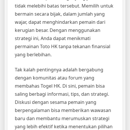
tidak melebihi batas tersebut. Memilih untuk
bermain secara bijak, dalam jumlah yang
wajar, dapat menghindarkan pemain dari
kerugian besar. Dengan menggunakan
strategi ini, Anda dapat menikmati
permainan Toto HK tanpa tekanan finansial
yang berlebihan.
Tak kalah pentingnya adalah bergabung
dengan komunitas atau forum yang
membahas Togel HK. Di sini, pemain bisa
saling berbagi informasi, tips, dan strategi.
Diskusi dengan sesama pemain yang
berpengalaman bisa memberikan wawasan
baru dan membantu merumuskan strategi
yang lebih efektif ketika menentukan pilihan