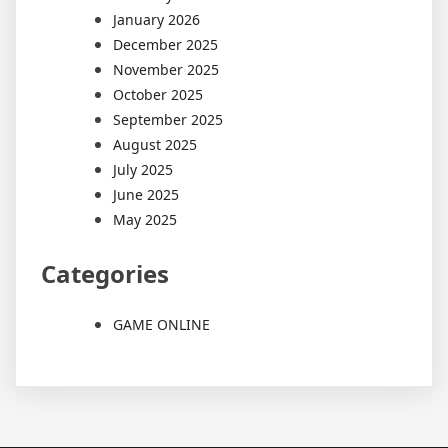
January 2026
December 2025
November 2025
October 2025
September 2025
August 2025
July 2025
June 2025
May 2025
Categories
GAME ONLINE