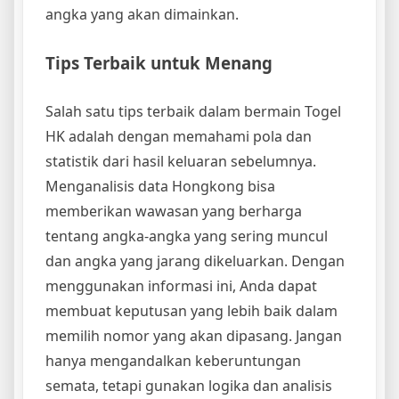
angka yang akan dimainkan.
Tips Terbaik untuk Menang
Salah satu tips terbaik dalam bermain Togel
HK adalah dengan memahami pola dan
statistik dari hasil keluaran sebelumnya.
Menganalisis data Hongkong bisa
memberikan wawasan yang berharga
tentang angka-angka yang sering muncul
dan angka yang jarang dikeluarkan. Dengan
menggunakan informasi ini, Anda dapat
membuat keputusan yang lebih baik dalam
memilih nomor yang akan dipasang. Jangan
hanya mengandalkan keberuntungan
semata, tetapi gunakan logika dan analisis