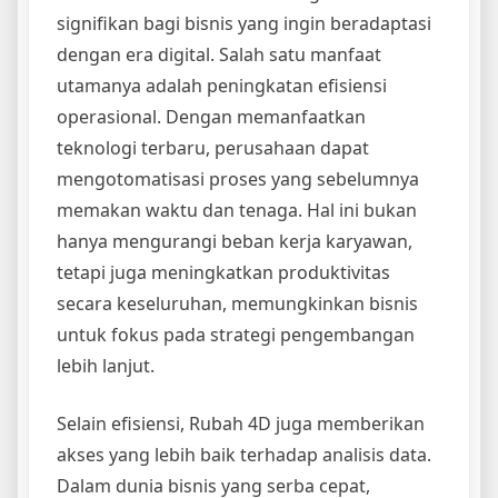
signifikan bagi bisnis yang ingin beradaptasi
dengan era digital. Salah satu manfaat
utamanya adalah peningkatan efisiensi
operasional. Dengan memanfaatkan
teknologi terbaru, perusahaan dapat
mengotomatisasi proses yang sebelumnya
memakan waktu dan tenaga. Hal ini bukan
hanya mengurangi beban kerja karyawan,
tetapi juga meningkatkan produktivitas
secara keseluruhan, memungkinkan bisnis
untuk fokus pada strategi pengembangan
lebih lanjut.
Selain efisiensi, Rubah 4D juga memberikan
akses yang lebih baik terhadap analisis data.
Dalam dunia bisnis yang serba cepat,