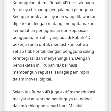
Keunggulan utama Rubah 4D terletak pada
fokusnya terhadap pengalaman pengguna.
Setiap produk atau layanan yang ditawarkan
dipikirkan dengan matang, mengutamakan
kemudahan penggunaan dan kepuasan
pengguna. Tim ahli yang ada di Rubah 4D
bekerja sama untuk memastikan bahwa
setiap titik kontak dengan pengguna saling
terintegrasi dan menyenangkan. Dengan
pendekatan ini, Rubah 4D berhasil
membangun reputasi sebagai pemimpin
dalam inovasi digital.
Selain itu, Rubah 4D juga aktif mengedukasi
masyarakat tentang pentingnya teknologi
dalam kehidupan sehari-hari. Melalui