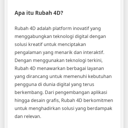
Apa itu Rubah 4D?
Rubah 4D adalah platform inovatif yang
menggabungkan teknologi digital dengan
solusi kreatif untuk menciptakan
pengalaman yang menarik dan interaktif.
Dengan menggunakan teknologi terkini,
Rubah 4D menawarkan berbagai layanan
yang dirancang untuk memenuhi kebutuhan
pengguna di dunia digital yang terus
berkembang. Dari pengembangan aplikasi
hingga desain grafis, Rubah 4D berkomitmen
untuk menghadirkan solusi yang berdampak
dan relevan.