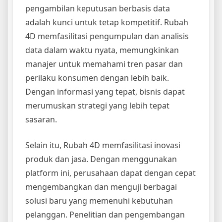
pengambilan keputusan berbasis data
adalah kunci untuk tetap kompetitif. Rubah
4D memfasilitasi pengumpulan dan analisis
data dalam waktu nyata, memungkinkan
manajer untuk memahami tren pasar dan
perilaku konsumen dengan lebih baik.
Dengan informasi yang tepat, bisnis dapat
merumuskan strategi yang lebih tepat
sasaran.
Selain itu, Rubah 4D memfasilitasi inovasi
produk dan jasa. Dengan menggunakan
platform ini, perusahaan dapat dengan cepat
mengembangkan dan menguji berbagai
solusi baru yang memenuhi kebutuhan
pelanggan. Penelitian dan pengembangan