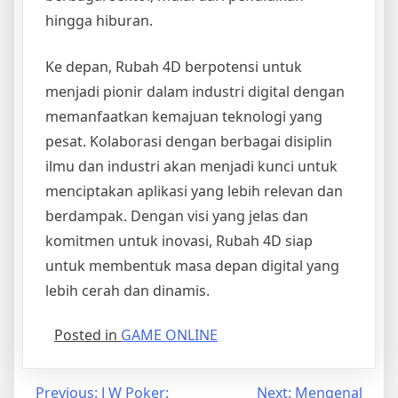
hingga hiburan.
Ke depan, Rubah 4D berpotensi untuk
menjadi pionir dalam industri digital dengan
memanfaatkan kemajuan teknologi yang
pesat. Kolaborasi dengan berbagai disiplin
ilmu dan industri akan menjadi kunci untuk
menciptakan aplikasi yang lebih relevan dan
berdampak. Dengan visi yang jelas dan
komitmen untuk inovasi, Rubah 4D siap
untuk membentuk masa depan digital yang
lebih cerah dan dinamis.
Posted in
GAME ONLINE
Post
Previous:
J W Poker:
Next:
Mengenal