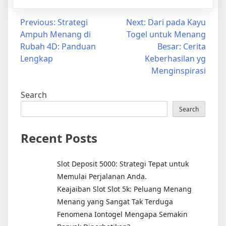
Post
Previous:
Strategi
Next:
Dari pada Kayu
Ampuh Menang di
Togel untuk Menang
navigation
Rubah 4D: Panduan
Besar: Cerita
Lengkap
Keberhasilan yg
Menginspirasi
Search
Search
Recent Posts
Slot Deposit 5000: Strategi Tepat untuk
Memulai Perjalanan Anda.
Keajaiban Slot Slot 5k: Peluang Menang
Menang yang Sangat Tak Terduga
Fenomena Iontogel Mengapa Semakin