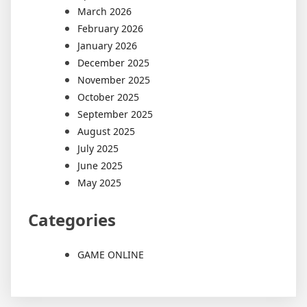
March 2026
February 2026
January 2026
December 2025
November 2025
October 2025
September 2025
August 2025
July 2025
June 2025
May 2025
Categories
GAME ONLINE