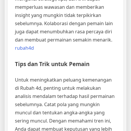
memperluas wawasan dan memberikan
insight yang mungkin tidak terpikirkan
sebelumnya. Kolaborasi dengan pemain lain
juga dapat menumbuhkan rasa percaya diri
dan membuat permainan semakin menarik.
rubah4d
Tips dan Trik untuk Pemain
Untuk meningkatkan peluang kemenangan
di Rubah 4d, penting untuk melakukan
analisis mendalam terhadap hasil permainan
sebelumnya. Catat pola yang mungkin
muncul dan tentukan angka-angka yang
sering muncul. Dengan memahami tren ini,
Anda dapat membuat keputusan yang lebih