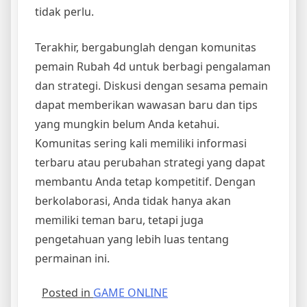
tidak perlu.
Terakhir, bergabunglah dengan komunitas
pemain Rubah 4d untuk berbagi pengalaman
dan strategi. Diskusi dengan sesama pemain
dapat memberikan wawasan baru dan tips
yang mungkin belum Anda ketahui.
Komunitas sering kali memiliki informasi
terbaru atau perubahan strategi yang dapat
membantu Anda tetap kompetitif. Dengan
berkolaborasi, Anda tidak hanya akan
memiliki teman baru, tetapi juga
pengetahuan yang lebih luas tentang
permainan ini.
Posted in
GAME ONLINE