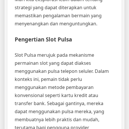
strategi yang dapat diterapkan untuk
memastikan pengalaman bermain yang
menyenangkan dan menguntungkan.
Pengertian Slot Pulsa
Slot Pulsa merujuk pada mekanisme
permainan slot yang dapat diakses
menggunakan pulsa telepon seluler. Dalam
konteks ini, pemain tidak perlu
menggunakan metode pembayaran
konvensional seperti kartu kredit atau
transfer bank. Sebagai gantinya, mereka
dapat menggunakan pulsa mereka, yang
membuatnya lebih praktis dan mudah,
terutama bagi pengguna provider