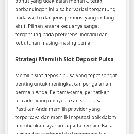
bonus yang tidak kalah menarik, tetapi
perbandingan ini bisa bervariasi tergantung
pada waktu dan jenis promosi yang sedang
aktif. Pilihan antara keduanya sangat
tergantung pada preferensi individu dan
kebutuhan masing-masing pemain.
Strategi Memilih Slot Deposit Pulsa
Memilih slot deposit pulsa yang tepat sangat
penting untuk meningkatkan pengalaman
bermain Anda. Pertama-tama, perhatikan
provider yang menyediakan slot pulsa.
Pastikan Anda memilih provider yang
terpercaya dan memiliki reputasi baik dalam
memberikan layanan kepada pemain. Baca