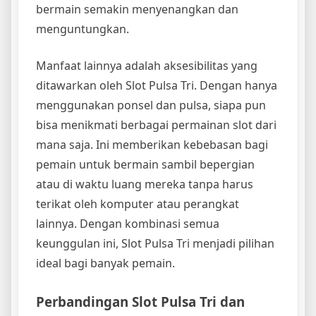
bermain semakin menyenangkan dan
menguntungkan.
Manfaat lainnya adalah aksesibilitas yang
ditawarkan oleh Slot Pulsa Tri. Dengan hanya
menggunakan ponsel dan pulsa, siapa pun
bisa menikmati berbagai permainan slot dari
mana saja. Ini memberikan kebebasan bagi
pemain untuk bermain sambil bepergian
atau di waktu luang mereka tanpa harus
terikat oleh komputer atau perangkat
lainnya. Dengan kombinasi semua
keunggulan ini, Slot Pulsa Tri menjadi pilihan
ideal bagi banyak pemain.
Perbandingan Slot Pulsa Tri dan