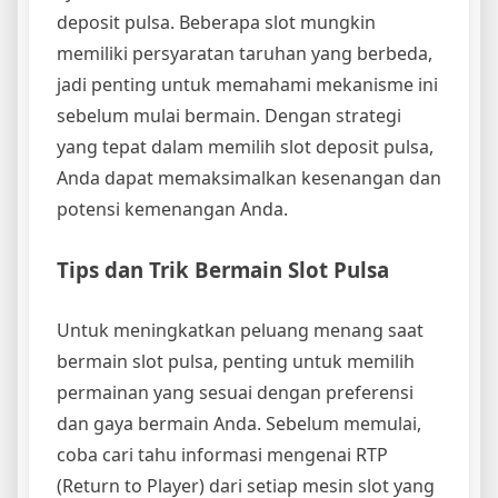
deposit pulsa. Beberapa slot mungkin
memiliki persyaratan taruhan yang berbeda,
jadi penting untuk memahami mekanisme ini
sebelum mulai bermain. Dengan strategi
yang tepat dalam memilih slot deposit pulsa,
Anda dapat memaksimalkan kesenangan dan
potensi kemenangan Anda.
Tips dan Trik Bermain Slot Pulsa
Untuk meningkatkan peluang menang saat
bermain slot pulsa, penting untuk memilih
permainan yang sesuai dengan preferensi
dan gaya bermain Anda. Sebelum memulai,
coba cari tahu informasi mengenai RTP
(Return to Player) dari setiap mesin slot yang