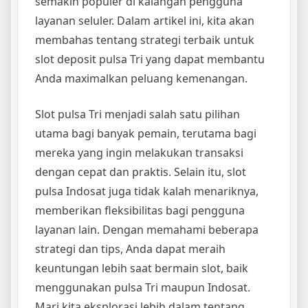
semakin populer di kalangan pengguna
layanan seluler. Dalam artikel ini, kita akan
membahas tentang strategi terbaik untuk
slot deposit pulsa Tri yang dapat membantu
Anda maximalkan peluang kemenangan.
Slot pulsa Tri menjadi salah satu pilihan
utama bagi banyak pemain, terutama bagi
mereka yang ingin melakukan transaksi
dengan cepat dan praktis. Selain itu, slot
pulsa Indosat juga tidak kalah menariknya,
memberikan fleksibilitas bagi pengguna
layanan lain. Dengan memahami beberapa
strategi dan tips, Anda dapat meraih
keuntungan lebih saat bermain slot, baik
menggunakan pulsa Tri maupun Indosat.
Mari kita eksplorasi lebih dalam tentang