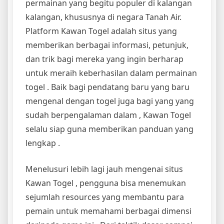
permainan yang begitu populer di kalangan
kalangan, khususnya di negara Tanah Air.
Platform Kawan Togel adalah situs yang
memberikan berbagai informasi, petunjuk,
dan trik bagi mereka yang ingin berharap
untuk meraih keberhasilan dalam permainan
togel . Baik bagi pendatang baru yang baru
mengenal dengan togel juga bagi yang yang
sudah berpengalaman dalam , Kawan Togel
selalu siap guna memberikan panduan yang
lengkap .
Menelusuri lebih lagi jauh mengenai situs
Kawan Togel , pengguna bisa menemukan
sejumlah resources yang membantu para
pemain untuk memahami berbagai dimensi