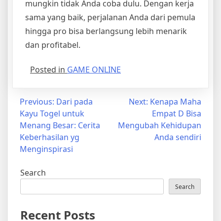
mungkin tidak Anda coba dulu. Dengan kerja
sama yang baik, perjalanan Anda dari pemula
hingga pro bisa berlangsung lebih menarik
dan profitabel.
Posted in
GAME ONLINE
Post
Previous:
Dari pada
Next:
Kenapa Maha
Kayu Togel untuk
Empat D Bisa
navigation
Menang Besar: Cerita
Mengubah Kehidupan
Keberhasilan yg
Anda sendiri
Menginspirasi
Search
Search
Recent Posts