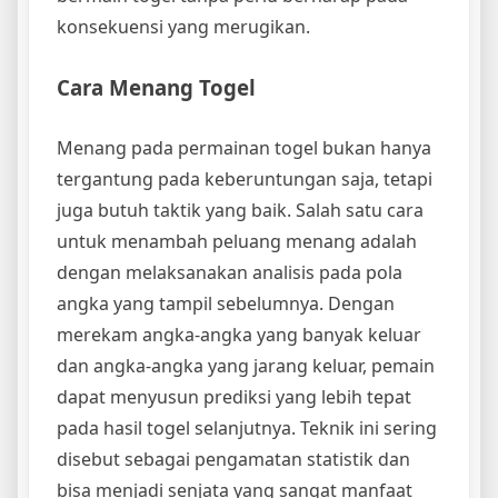
konsekuensi yang merugikan.
Cara Menang Togel
Menang pada permainan togel bukan hanya
tergantung pada keberuntungan saja, tetapi
juga butuh taktik yang baik. Salah satu cara
untuk menambah peluang menang adalah
dengan melaksanakan analisis pada pola
angka yang tampil sebelumnya. Dengan
merekam angka-angka yang banyak keluar
dan angka-angka yang jarang keluar, pemain
dapat menyusun prediksi yang lebih tepat
pada hasil togel selanjutnya. Teknik ini sering
disebut sebagai pengamatan statistik dan
bisa menjadi senjata yang sangat manfaat