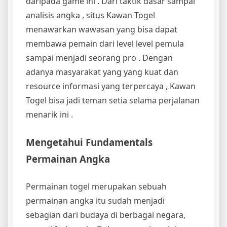
daripada game ini . Dari taktik dasar sampai
analisis angka , situs Kawan Togel
menawarkan wawasan yang bisa dapat
membawa pemain dari level level pemula
sampai menjadi seorang pro . Dengan
adanya masyarakat yang yang kuat dan
resource informasi yang terpercaya , Kawan
Togel bisa jadi teman setia selama perjalanan
menarik ini .
Mengetahui Fundamentals
Permainan Angka
Permainan togel merupakan sebuah
permainan angka itu sudah menjadi
sebagian dari budaya di berbagai negara,