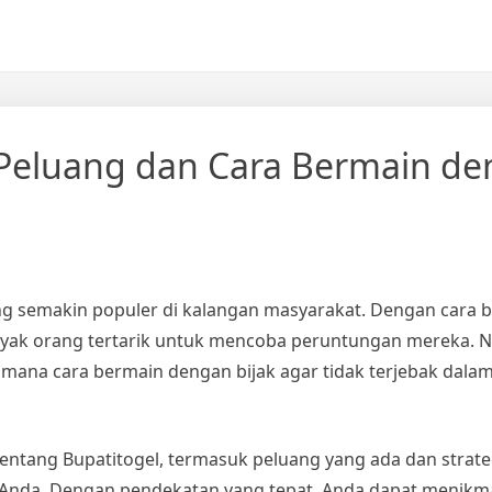
 Peluang dan Cara Bermain d
ang semakin populer di kalangan masyarakat. Dengan cara 
yak orang tertarik untuk mencoba peruntungan mereka. N
ana cara bermain dengan bijak agar tidak terjebak dalam
 tentang Bupatitogel, termasuk peluang yang ada dan strat
nda. Dengan pendekatan yang tepat, Anda dapat menikm