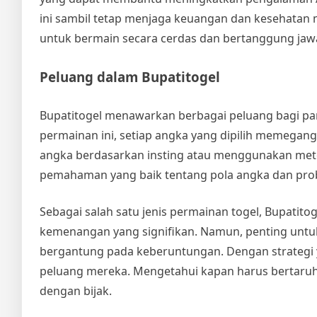
ini sambil tetap menjaga keuangan dan kesehatan m
untuk bermain secara cerdas dan bertanggung jaw
Peluang dalam Bupatitogel
Bupatitogel menawarkan berbagai peluang bagi pa
permainan ini, setiap angka yang dipilih memegan
angka berdasarkan insting atau menggunakan meto
pemahaman yang baik tentang pola angka dan proba
Sebagai salah satu jenis permainan togel, Bupat
kemenangan yang signifikan. Namun, penting untu
bergantung pada keberuntungan. Dengan strategi
peluang mereka. Mengetahui kapan harus bertaruh 
dengan bijak.