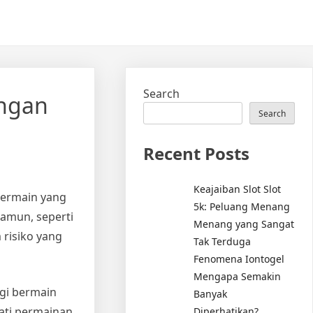
Search
engan
Search
Recent Posts
Keajaiban Slot Slot
bermain yang
5k: Peluang Menang
amun, seperti
Menang yang Sangat
 risiko yang
Tak Terduga
Fenomena Iontogel
Mengapa Semakin
egi bermain
Banyak
ati permainan
Diperhatikan?