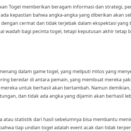
an Togel memberikan beragam informasi dan strategi, pe
ada kepastian bahwa angka-angka yang diberikan akan sel
 dengan cermat dan tidak terjebak dalam ekspektasi yang t
i wadah bagi pecinta togel, tetapi keputusan akhir tetap b
 menang dalam game togel, yang meliputi mitos yang men
sering beredar di antara pemain, yang membuat mereka ya
mereka untuk berhasil akan bertambah. Namun demikian, 
gan, dan tidak ada angka yang dijamin akan berhasil lebi
a atau statistik dari hasil sebelumnya bisa membantu men
hwa tiap undian togel adalah event acak dan tidak terpe