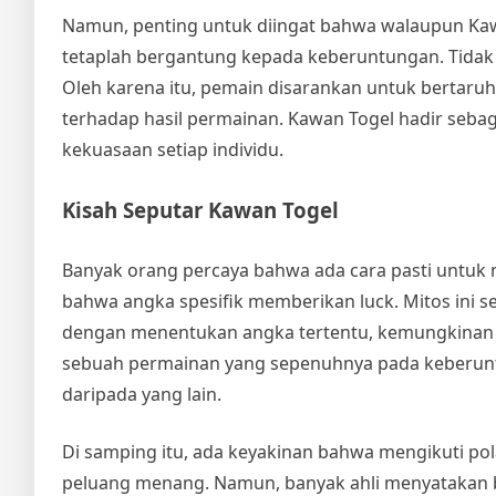
Namun, penting untuk diingat bahwa walaupun Kaw
tetaplah bergantung kepada keberuntungan. Tidak 
Oleh karena itu, pemain disarankan untuk bertaruh
terhadap hasil permainan. Kawan Togel hadir sebaga
kekuasaan setiap individu.
Kisah Seputar Kawan Togel
Banyak orang percaya bahwa ada cara pasti untuk
bahwa angka spesifik memberikan luck. Mitos ini 
dengan menentukan angka tertentu, kemungkinan 
sebuah permainan yang sepenuhnya pada keberuntun
daripada yang lain.
Di samping itu, ada keyakinan bahwa mengikuti pol
peluang menang. Namun, banyak ahli menyatakan ba