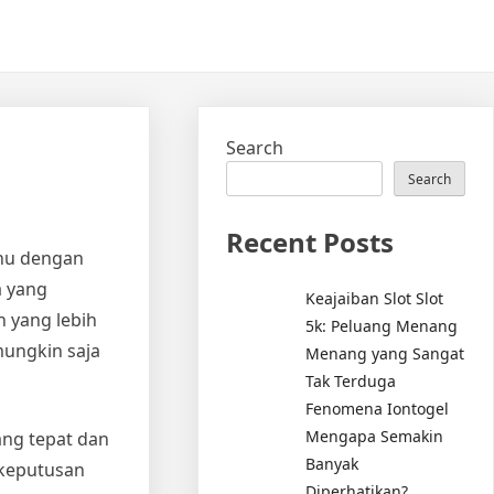
Search
Search
Recent Posts
ahu dengan
a yang
Keajaiban Slot Slot
 yang lebih
5k: Peluang Menang
mungkin saja
Menang yang Sangat
Tak Terduga
Fenomena Iontogel
Mengapa Semakin
ang tepat dan
Banyak
 keputusan
Diperhatikan?