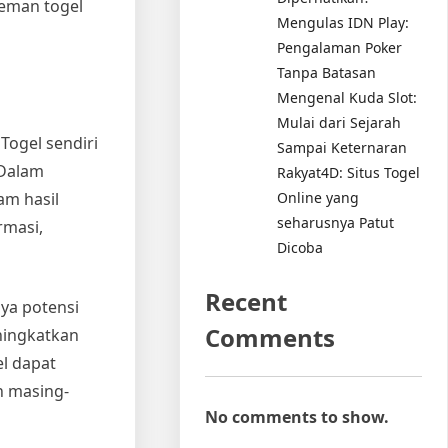
teman togel
Mengulas IDN Play:
Pengalaman Poker
Tanpa Batasan
Mengenal Kuda Slot:
Mulai dari Sejarah
Togel sendiri
Sampai Keternaran
 Dalam
Rakyat4D: Situs Togel
Online yang
am hasil
seharusnya Patut
rmasi,
Dicoba
Recent
ya potensi
Comments
ningkatkan
l dapat
n masing-
No comments to show.