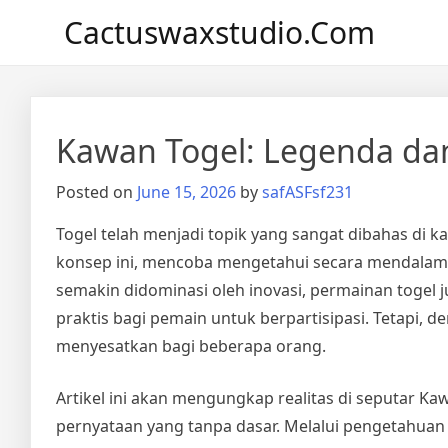
Skip
Cactuswaxstudio.com
to
content
Kawan Togel: Legenda da
Posted on
June 15, 2026
by
safASFsf231
Togel telah menjadi topik yang sangat dibahas di 
konsep ini, mencoba mengetahui secara mendalam t
semakin didominasi oleh inovasi, permainan togel 
praktis bagi pemain untuk berpartisipasi. Tetapi,
menyesatkan bagi beberapa orang.
Artikel ini akan mengungkap realitas di seputar 
pernyataan yang tanpa dasar. Melalui pengetahua