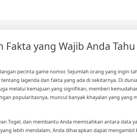
n Fakta yang Wajib Anda Tahu
kalangan pecinta game nomor. Sejumlah orang yang ingin t
entang lagenda dan fakta yang ada di sekitarnya. Di duni
juga melalui kemajuan yang signifikan, memberi kemudahan
 dengan popularitasnya, muncul banyak khayalan yang yang 
Kawan Togel, dan membantu Anda memisahkan antara data y
n yang lebih mendalam, Anda diharapkan dapat mengambil