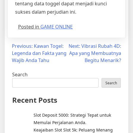
tentang data toggel dapat menjadi kunci
sukses dalam perjudian ini.
Posted in
GAME ONLINE
Post
Previous:
Kawan Togel:
Next:
Vibrasi Rubah 4D:
Legenda dan Fakta yang
Apa yang Membuatnya
navigation
Wajib Anda Tahu
Begitu Menarik?
Search
Search
Recent Posts
Slot Deposit 5000: Strategi Tepat untuk
Memulai Perjalanan Anda.
Keajaiban Slot Slot 5k: Peluang Menang