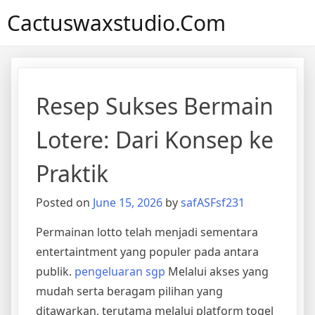
Skip
Cactuswaxstudio.com
to
content
Resep Sukses Bermain
Lotere: Dari Konsep ke
Praktik
Posted on
June 15, 2026
by
safASFsf231
Permainan lotto telah menjadi sementara
entertaintment yang populer pada antara
publik.
pengeluaran sgp
Melalui akses yang
mudah serta beragam pilihan yang
ditawarkan, terutama melalui platform togel