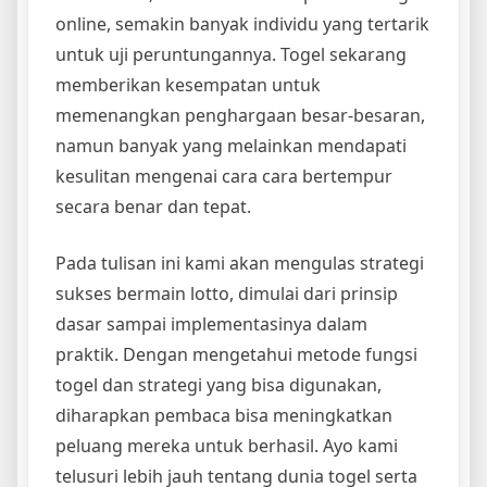
online, semakin banyak individu yang tertarik
untuk uji peruntungannya. Togel sekarang
memberikan kesempatan untuk
memenangkan penghargaan besar-besaran,
namun banyak yang melainkan mendapati
kesulitan mengenai cara cara bertempur
secara benar dan tepat.
Pada tulisan ini kami akan mengulas strategi
sukses bermain lotto, dimulai dari prinsip
dasar sampai implementasinya dalam
praktik. Dengan mengetahui metode fungsi
togel dan strategi yang bisa digunakan,
diharapkan pembaca bisa meningkatkan
peluang mereka untuk berhasil. Ayo kami
telusuri lebih jauh tentang dunia togel serta