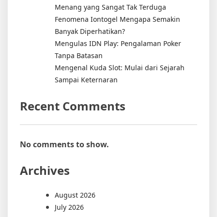
Menang yang Sangat Tak Terduga
Fenomena Iontogel Mengapa Semakin
Banyak Diperhatikan?
Mengulas IDN Play: Pengalaman Poker
Tanpa Batasan
Mengenal Kuda Slot: Mulai dari Sejarah
Sampai Keternaran
Recent Comments
No comments to show.
Archives
August 2026
July 2026