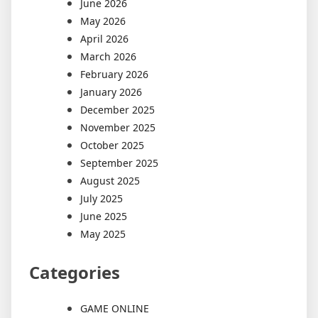
June 2026
May 2026
April 2026
March 2026
February 2026
January 2026
December 2025
November 2025
October 2025
September 2025
August 2025
July 2025
June 2025
May 2025
Categories
GAME ONLINE