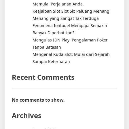
Memulai Perjalanan Anda.
Keajaiban Slot Slot 5k: Peluang Menang
Menang yang Sangat Tak Terduga
Fenomena Iontogel Mengapa Semakin
Banyak Diperhatikan?
Mengulas IDN Play: Pengalaman Poker
Tanpa Batasan
Mengenal Kuda Slot: Mulai dari Sejarah
Sampai Keternaran
Recent Comments
No comments to show.
Archives