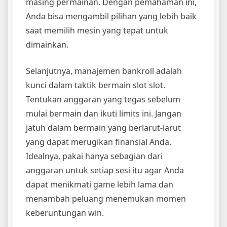
masing permainan. Dengan pemahaman ini,
Anda bisa mengambil pilihan yang lebih baik
saat memilih mesin yang tepat untuk
dimainkan.
Selanjutnya, manajemen bankroll adalah
kunci dalam taktik bermain slot slot.
Tentukan anggaran yang tegas sebelum
mulai bermain dan ikuti limits ini. Jangan
jatuh dalam bermain yang berlarut-larut
yang dapat merugikan finansial Anda.
Idealnya, pakai hanya sebagian dari
anggaran untuk setiap sesi itu agar Anda
dapat menikmati game lebih lama dan
menambah peluang menemukan momen
keberuntungan win.