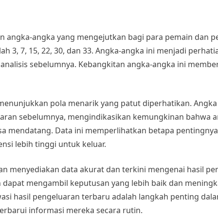
an angka-angka yang mengejutkan bagi para pemain dan p
 3, 7, 15, 22, 30, dan 33. Angka-angka ini menjadi perhati
n analisis sebelumnya. Kebangkitan angka-angka ini membe
enunjukkan pola menarik yang patut diperhatikan. Angka
uaran sebelumnya, mengindikasikan kemungkinan bahwa 
masa mendatang. Data ini memperlihatkan betapa pentingnya a
i lebih tinggi untuk keluar.
an menyediakan data akurat dan terkini mengenai hasil pe
in dapat mengambil keputusan yang lebih baik dan mening
hasil pengeluaran terbaru adalah langkah penting dala
rbarui informasi mereka secara rutin.