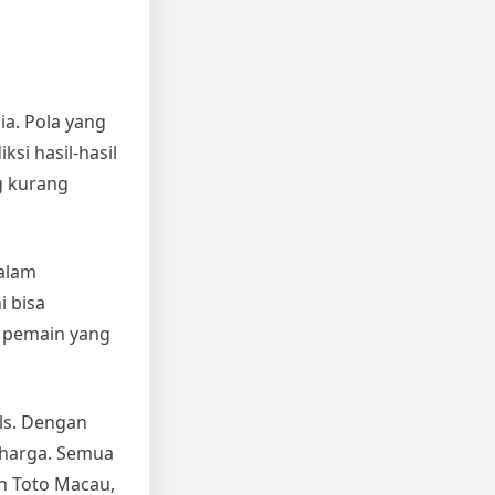
ia. Pola yang
si hasil-hasil
g kurang
dalam
i bisa
a pemain yang
ls. Dengan
rharga. Semua
n Toto Macau,