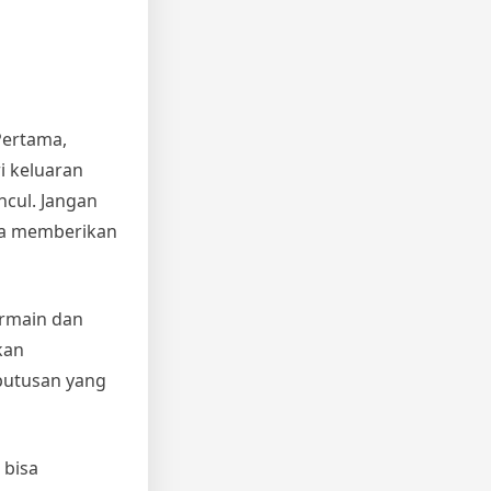
Pertama,
i keluaran
cul. Jangan
isa memberikan
ermain dan
kan
eputusan yang
 bisa