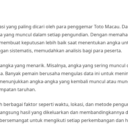
asi yang paling dicari oleh para penggemar Toto Macau. Dat
a yang muncul dalam setiap pengundian. Dengan memaha
t membuat keputusan lebih baik saat menentukan angka un
gan sistematis, memudahkan analisis bagi para peserta.
angka yang menarik. Misalnya, angka yang sering muncul
ma. Banyak pemain berusaha mengulas data ini untuk meni
n menunjukkan angka-angka yang kembali muncul atau mun
empatan taruhan.
eh berbagai faktor seperti waktu, lokasi, dan metode peng
 langsung hasil yang dikeluarkan dan membandingkannya 
ersemangat untuk mengikuti setiap perkembangan dan has