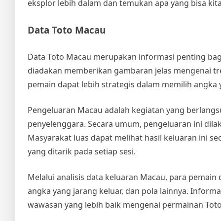
eksplor lebih dalam dan temukan apa yang bisa kita p
Data Toto Macau
Data Toto Macau merupakan informasi penting bagi
diadakan memberikan gambaran jelas mengenai tre
pemain dapat lebih strategis dalam memilih angka
Pengeluaran Macau adalah kegiatan yang berlangsu
penyelenggara. Secara umum, pengeluaran ini dila
Masyarakat luas dapat melihat hasil keluaran ini
yang ditarik pada setiap sesi.
Melalui analisis data keluaran Macau, para pemai
angka yang jarang keluar, dan pola lainnya. Info
wawasan yang lebih baik mengenai permainan Toto